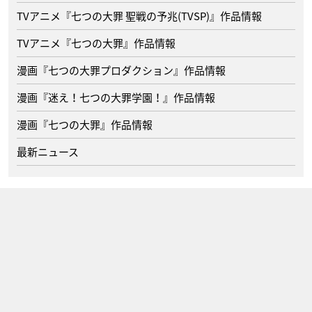
TVアニメ『七つの大罪 聖戦の予兆(TVSP)』作品情報
TVアニメ『七つの大罪』作品情報
漫画『七つの大罪プロダクション』作品情報
漫画『迷え！七つの大罪学園！』作品情報
漫画『七つの大罪』作品情報
最新ニュース