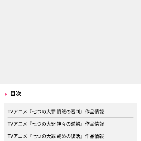
目次
TVアニメ『七つの大罪 憤怒の審判』作品情報
TVアニメ『七つの大罪 神々の逆鱗』作品情報
TVアニメ『七つの大罪 戒めの復活』作品情報