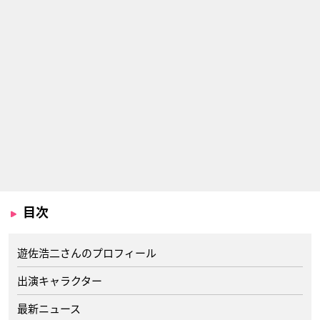
目次
遊佐浩二さんのプロフィール
出演キャラクター
最新ニュース