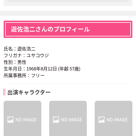
遊佐浩二さんのプロフィール
氏名：遊佐浩二
フリガナ：ユサコウジ
性別：男性
生年月日：1968年8月12日 (年齢 57歳)
所属事務所：フリー
出演キャラクター