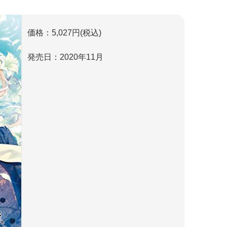
価格：5,027円(税込)
発売日：2020年11月