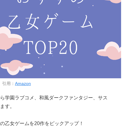
引用：
Amazon
ら学園ラブコメ、和風ダークファンタジー、サス
ます。
の乙女ゲームを20作をピックアップ！