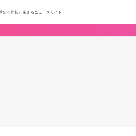
求める情報が集まるニュースサイト