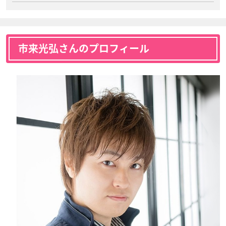
市来光弘さんのプロフィール