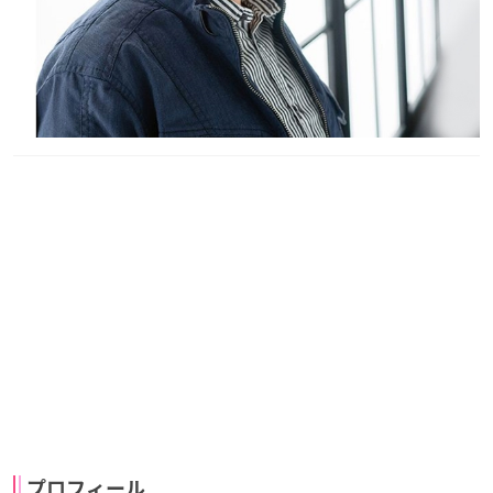
プロフィール