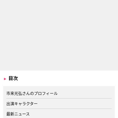
目次
市来光弘さんのプロフィール
出演キャラクター
最新ニュース