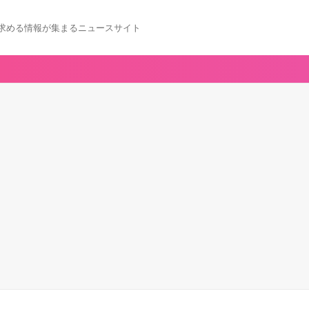
求める情報が集まるニュースサイト