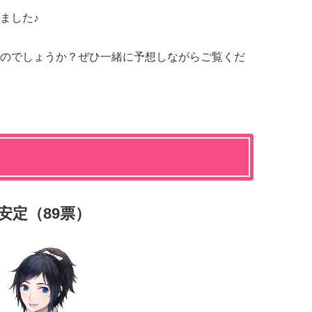
ました♪
のでしょうか？ぜひ一緒に予想しながらご覧くだ
安定（89票）