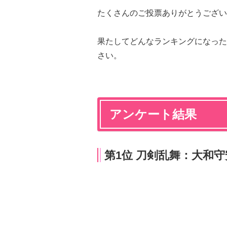
たくさんのご投票ありがとうござい
果たしてどんなランキングになった
さい。
アンケート結果
第1位 刀剣乱舞：大和守