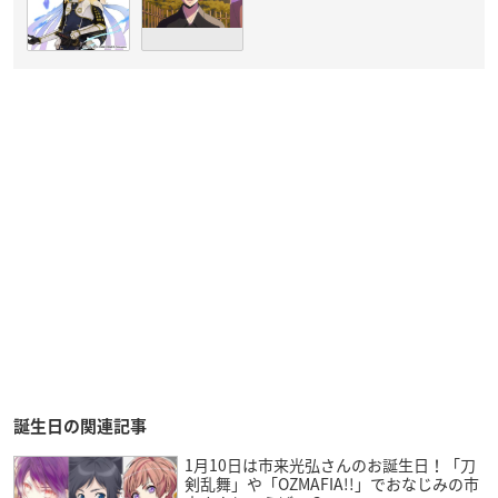
誕生日の関連記事
1月10日は市来光弘さんのお誕生日！「刀
剣乱舞」や「OZMAFIA!!」でおなじみの市