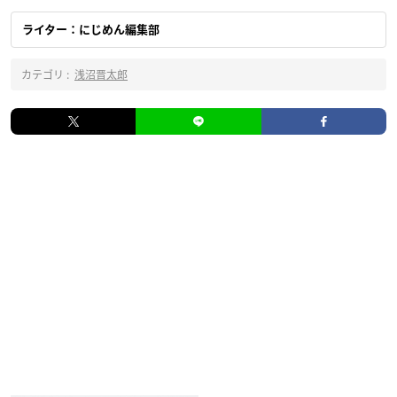
ライター：にじめん編集部
カテゴリ :
浅沼晋太郎