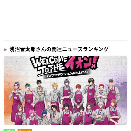
浅沼晋太郎さんの関連ニュースランキング