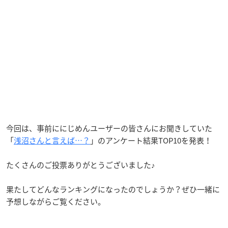
今回は、事前ににじめんユーザーの皆さんにお聞きしていた
「
浅沼さんと言えば…？
」のアンケート結果TOP10を発表！
たくさんのご投票ありがとうございました♪
果たしてどんなランキングになったのでしょうか？ぜひ一緒に
予想しながらご覧ください。