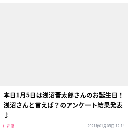
本日1月5日は浅沼晋太郎さんのお誕生日！
浅沼さんと言えば？のアンケート結果発表
♪
2021年01月05日 12:14
声優