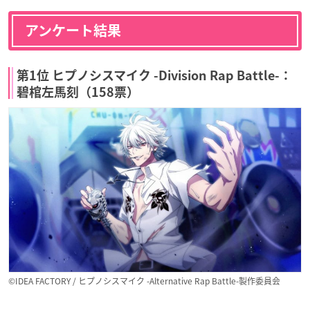
アンケート結果
第1位 ヒプノシスマイク -Division Rap Battle-：
碧棺左馬刻（158票）
©︎IDEA FACTORY / ヒプノシスマイク -Alternative Rap Battle-製作委員会