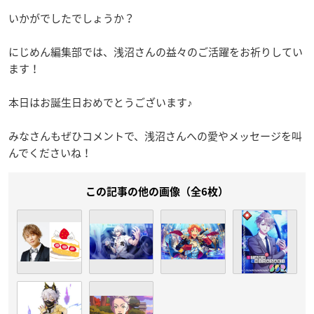
いかがでしたでしょうか？
にじめん編集部では、浅沼さんの益々のご活躍をお祈りしてい
ます！
本日はお誕生日おめでとうございます♪
みなさんもぜひコメントで、浅沼さんへの愛やメッセージを叫
んでくださいね！
この記事の他の画像（全6枚）