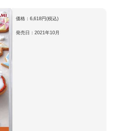
価格：6,618円(税込)
発売日：2021年10月