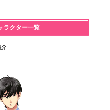
ャラクター一覧
紹介