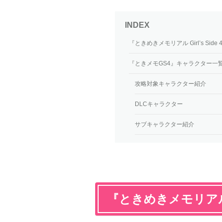
『ときめきメモリアル Girl’s Side 4
『ときメモGS4』キャラクター一
攻略対象キャラクター紹介
DLCキャラクター
サブキャラクター紹介
『ときめきメモリアル Gir