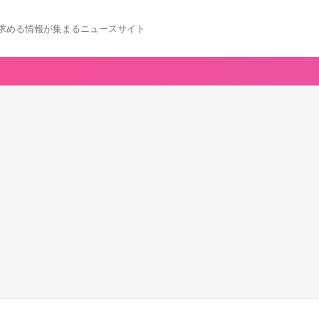
求める情報が集まるニュースサイト