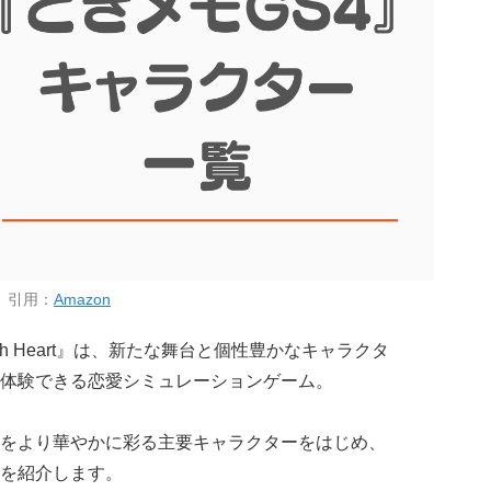
引用：
Amazon
e 4th Heart』は、新たな舞台と個性豊かなキャラクタ
体験できる恋愛シミュレーションゲーム。
をより華やかに彩る主要キャラクターをはじめ、
を紹介します。