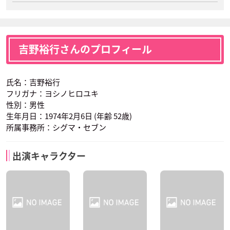
吉野裕行さんのプロフィール
氏名：吉野裕行
フリガナ：ヨシノヒロユキ
性別：男性
生年月日：1974年2月6日 (年齢 52歳)
所属事務所：シグマ・セブン
出演キャラクター