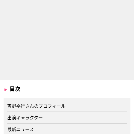
目次
吉野裕行さんのプロフィール
出演キャラクター
最新ニュース