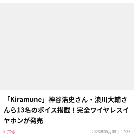
「Kiramune」神谷浩史さん・浪川大輔さ
んら13名のボイス搭載！完全ワイヤレスイ
ヤホンが発売
2023年05月09日 17:33
声優