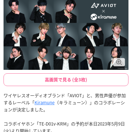
高画質で見る (全3枚)
ワイヤレスオーディオブランド「AVIOT」と、男性声優が参加
するレーベル「
Kiramune
（キラミューン）」のコラボレーシ
ョンが決定しました。
コラボイヤホン「TE-D01v-KRM」の予約が本日2023年5月9日
(火)より開始しています。