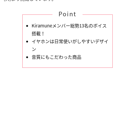
Point
Kiramuneメンバー総勢13名のボイス
搭載！
イヤホンは日常使いがしやすいデザイ
ン
音質にもこだわった商品