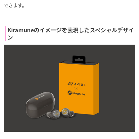
できます。
Kiramuneのイメージを表現したスペシャルデザイ
ン