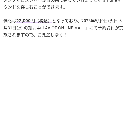
メンタルとメンバーが目の前で歌っているようなKiramuneサ
ウンドを楽しむことができます。
価格は
となっており、2023年5月9日(火)〜5
22,000円（税込）
月31日(水)の期間中「AVIOT ONLINE MALL」にて予約受付が実
施されますので、お見逃しなく！