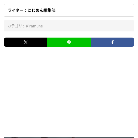
ライター：にじめん編集部
カテゴリ :
Kiramune