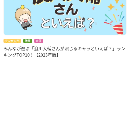
ランキング
話題
声優
みんなが選ぶ「浪川大輔さんが演じるキャラといえば？」ラン
キングTOP10！【2023年版】