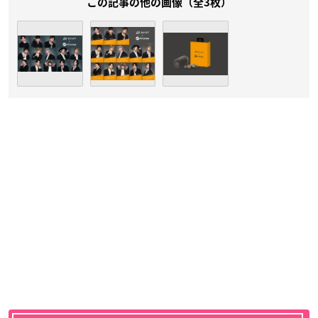
この記事の他の画像（全3枚）