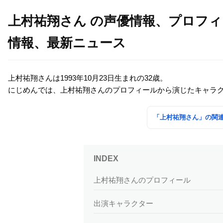
上村祐翔さん の声優情報、プロフ
情報、最新ニュース
上村祐翔さんは1993年10月23日生まれの32歳。
にじめんでは、上村祐翔さんのプロフィールから演じたキャラ
「上村祐翔さん」の関
上村祐翔さんのプロフィール
出演キャラクター