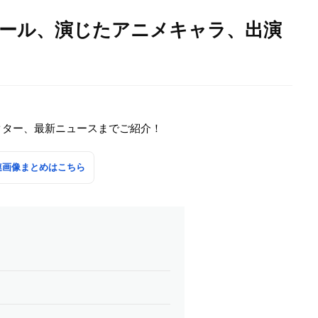
ィール、演じたアニメキャラ、出演
クター、最新ニュースまでご紹介！
連画像まとめはこちら