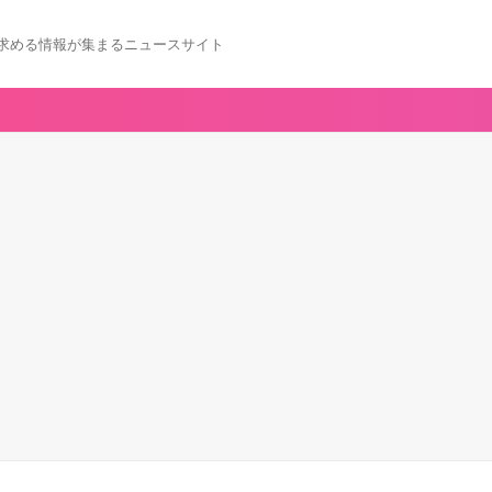
求める情報が集まるニュースサイト