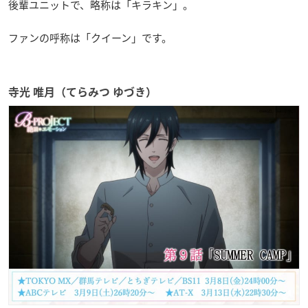
後輩ユニットで、略称は「キラキン」。
ファンの呼称は「クイーン」です。
寺光 唯月（てらみつ ゆづき）