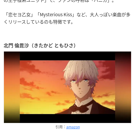
「恋セヨ乙女」「Mysterious Kiss」など、大人っぽい楽曲が多
くリリースしているのも特徴です。
北門 倫毘沙（きたかど ともひさ）
引用：
amazon