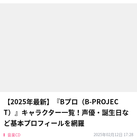
【2025年最新】『Bプロ（B-PROJEC
T）』キャラクター一覧！声優・誕生日な
ど基本プロフィールを網羅
2025年02月12日 17:28
音楽CD