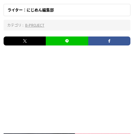
ライター：にじめん編集部
カテゴリ :
B-PROJECT