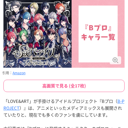
引用：
Amazon
高画質で見る (全17枚)
「LOVE&ART」が手掛けるアイドルプロジェクト『Bプロ（
B-P
ROJECT
）』は、アニメといったメディアミックスも展開され
ていたりと、現在でも多くのファンを虜にしています。