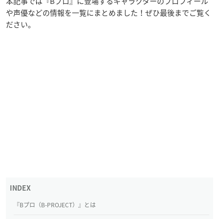
本記事では『Bプロ』に登場するキャラクターのプロフィール
や声優などの情報を一覧にまとめました！ぜひ最後までご覧く
ださい。
『Bプロ（B-PROJECT）』とは