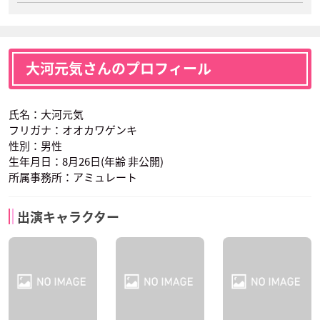
大河元気さんのプロフィール
氏名：大河元気
フリガナ：オオカワゲンキ
性別：男性
生年月日：8月26日(年齢 非公開)
所属事務所：アミュレート
出演キャラクター