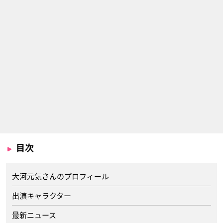
目次
大河元気さんのプロフィール
出演キャラクター
最新ニュース