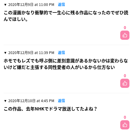
2020年12月9日 at 11:00 PM
返信
この漫画かなり衝撃的で一生心に残る作品になったのでぜひ読
んでほしい。
0
2020年12月9日 at 11:39 PM
返信
ホモでもレズでも呼ぶ側に差別意識があるかないかは変わらな
いけど嫌だと主張する同性愛者の人がいるから仕方ない
0
2020年12月10日 at 4:45 PM
返信
この作品、去年NHKでドラマ放送してたよね？
0