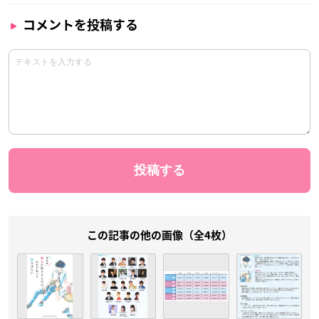
コメントを投稿する
この記事の他の画像（全4枚）