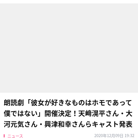
朗読劇「彼女が好きなものはホモであって
僕ではない」開催決定！天﨑滉平さん・大
河元気さん・興津和幸さんらキャスト発表
2020年12月09日 19:32
ニュース