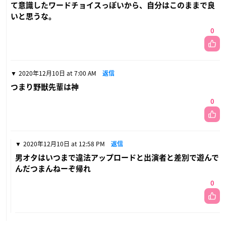
て意識したワードチョイスっぽいから、自分はこのままで良
いと思うな。
0
2020年12月10日 at 7:00 AM
返信
つまり野獣先輩は神
0
2020年12月10日 at 12:58 PM
返信
男オタはいつまで違法アップロードと出演者と差別で遊んで
んだつまんねーぞ帰れ
0