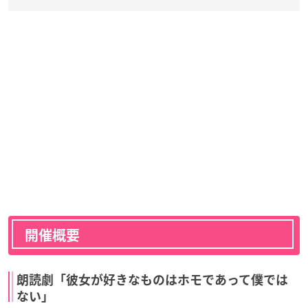
開催概要
朗読劇「彼女が好きなものはホモであって僕では
ない」