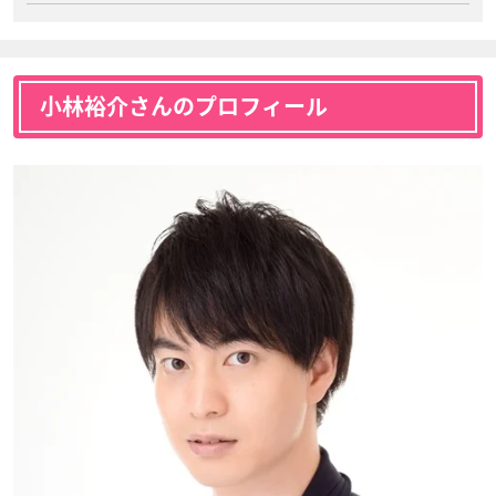
小林裕介さんのプロフィール