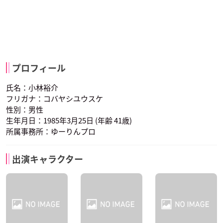
プロフィール
氏名：小林裕介
フリガナ：コバヤシユウスケ
性別：男性
生年月日：1985年3月25日 (年齢 41歳)
所属事務所：ゆーりんプロ
出演キャラクター