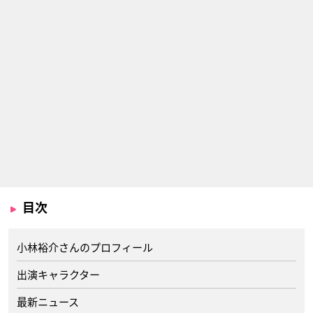
目次
小林裕介さんのプロフィール
出演キャラクター
最新ニュース