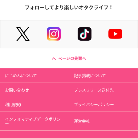
フォローしてより楽しいオタクライフ！
ページの先頭へ
にじめんについて
記事掲載について
お問い合わせ
プレスリリース送付先
利用規約
プライバシーポリシー
インフォマティブデータポリシ
運営会社
ー