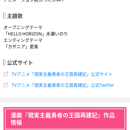
主題歌
オープニングテーマ
「HELLO HORIZON」水瀬いのり
エンディングテーマ
「カザニア」愛美
公式サイト
TVアニメ「現実主義勇者の王国再建記」公式サイト
TVアニメ「現実主義勇者の王国再建記」公式Twitter
漫画『現実主義勇者の王国再建記』作品
情報