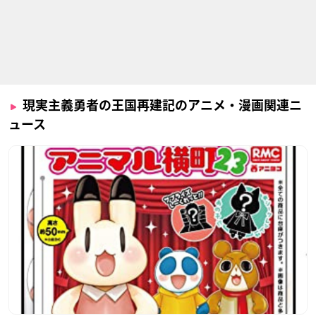
現実主義勇者の王国再建記のアニメ・漫画関連ニ
ュース