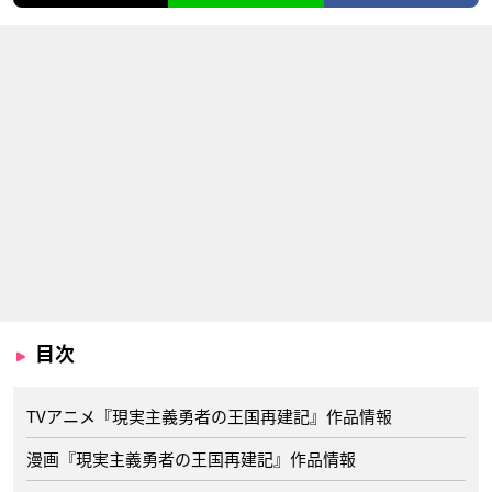
目次
TVアニメ『現実主義勇者の王国再建記』作品情報
漫画『現実主義勇者の王国再建記』作品情報