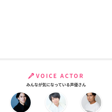
VOICE ACTOR
みんなが気になっている声優さん