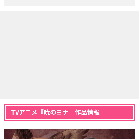
TVアニメ『暁のヨナ』作品情報