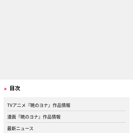
目次
TVアニメ『暁のヨナ』作品情報
漫画『暁のヨナ』作品情報
最新ニュース