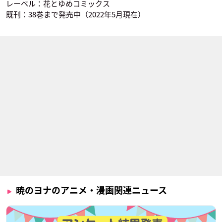
レーベル：花とゆめコミックス
既刊：38巻まで発売中（2022年5月現在）
暁のヨナのアニメ・漫画関連ニュース