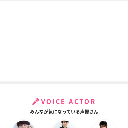
VOICE ACTOR
みんなが気になっている声優さん