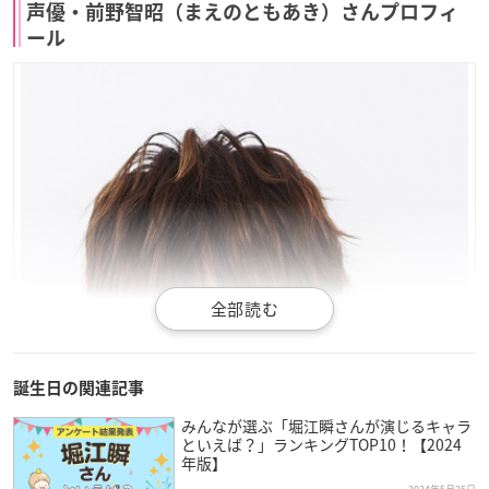
声優・前野智昭（まえのともあき）さんプロフィ
ール
誕生日の関連記事
みんなが選ぶ「堀江瞬さんが演じるキャラ
といえば？」ランキングTOP10！【2024
年版】