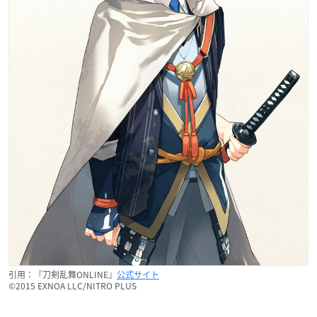
引用：『刀剣乱舞ONLINE』
公式サイト
©2015 EXNOA LLC/NITRO PLUS