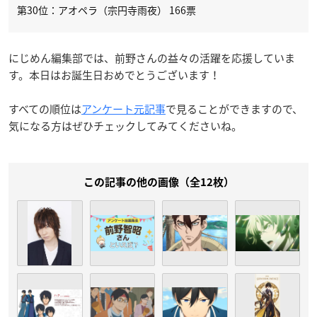
第30位：アオペラ（宗円寺雨夜） 166票
にじめん編集部では、前野さんの益々の活躍を応援していま
す。本日はお誕生日おめでとうございます！
すべての順位は
アンケート元記事
で見ることができますので、
気になる方はぜひチェックしてみてくださいね。
この記事の他の画像（全12枚）