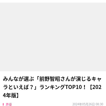
みんなが選ぶ「前野智昭さんが演じるキャ
ラといえば？」ランキングTOP10！【202
4年版】
2024年05月26日 08:30
声優