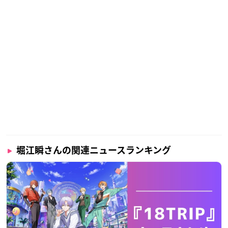
堀江瞬さんの関連ニュースランキング