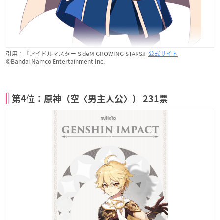
引用：『アイドルマスター SideM GROWING STARS』
公式サイト
©Bandai Namco Entertainment Inc.
第4位：原神（空〈男主人公〉） 231票