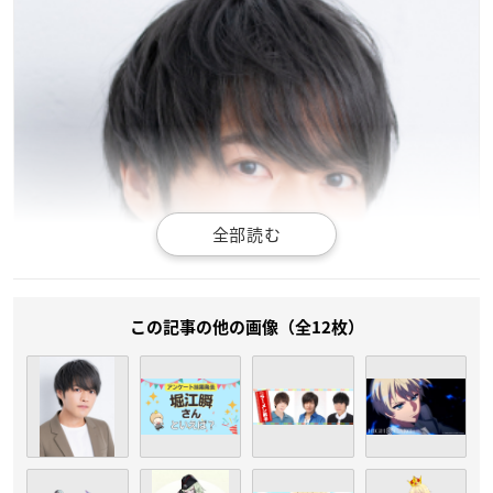
この記事の他の画像（全12枚）