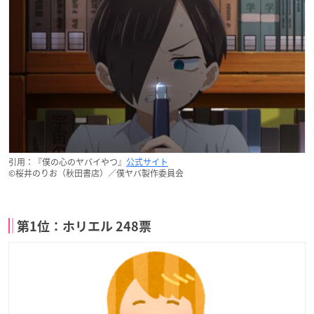
引用：『僕の心のヤバイやつ』
公式サイト
©桜井のりお（秋田書店）／僕ヤバ製作委員会
第1位：ホリエル 248票