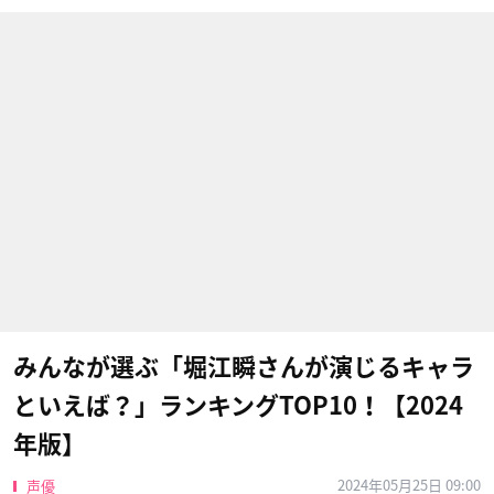
みんなが選ぶ「堀江瞬さんが演じるキャラ
といえば？」ランキングTOP10！【2024
年版】
2024年05月25日 09:00
声優