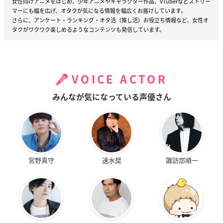
女性向けアニメをはじめ、少年アニメやキャラクター作品、VTuberなどストリー
マーにも幅を広げ、オタクが気になる情報を幅広くお届けしています。
さらに、アンケート・ランキング・オタ活（推し活）お役立ち情報など、女性オ
タクがワクワク楽しめるようなコンテンツも発信しています。
VOICE ACTOR
みんなが気になっている声優さん
宮野真守
速水奨
諏訪部順一