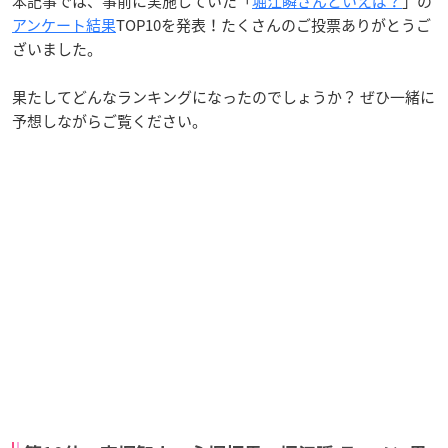
本記事では、事前に実施していた「
堀江瞬さんといえば？
」の
アンケート結果
TOP10を発表！たくさんのご投票ありがとうご
ざいました。
果たしてどんなランキングになったのでしょうか？ ぜひ一緒に
予想しながらご覧ください。