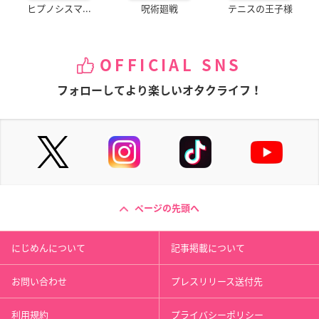
ヒプノシスマ...
呪術廻戦
テニスの王子様
OFFICIAL SNS
フォローしてより楽しいオタクライフ！
ページの先頭へ
にじめんについて
記事掲載について
お問い合わせ
プレスリリース送付先
利用規約
プライバシーポリシー