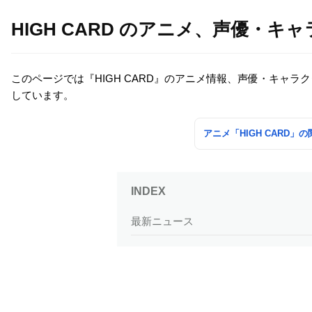
HIGH CARD のアニメ、声優・
このページでは『HIGH CARD』のアニメ情報、声優・キャ
しています。
アニメ「HIGH CARD
最新ニュース