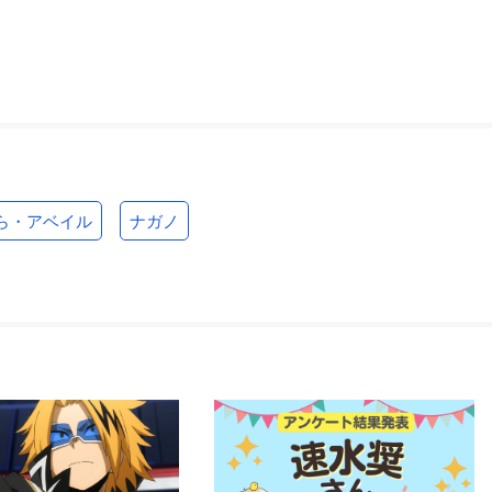
ら・アベイル
ナガノ