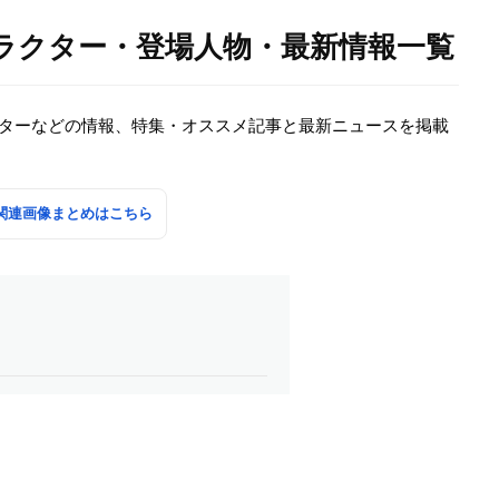
キャラクター・登場人物・最新情報一覧
ラクターなどの情報、特集・オススメ記事と最新ニュースを掲載
」の関連画像まとめはこちら