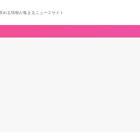
求める情報が集まるニュースサイト