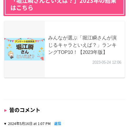
「堀江瞬さんといえば？」2023年の結果
はこちら
皆のコメント
2024年5月16日 at 1:07 PM
返信