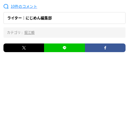
10
ライター：にじめん編集部
カテゴリ :
堀江瞬