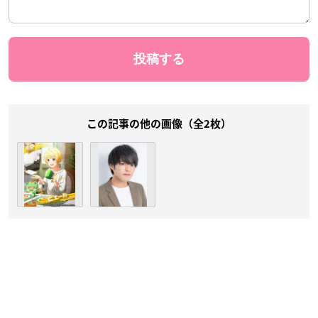
この記事の他の画像（全2枚）