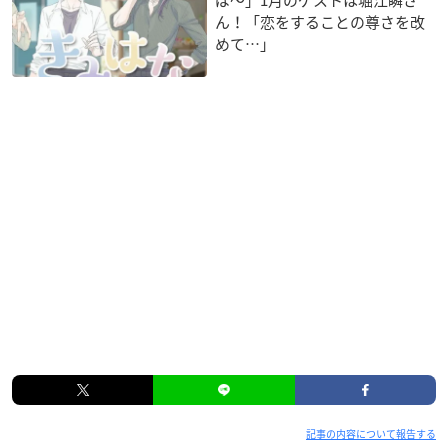
ん！「恋をすることの尊さを改
めて…」
記事の内容について報告する