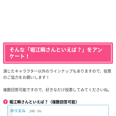
そんな「堀江瞬さんといえば？」をアン
ケート！
演じたキャラクター以外のラインナップもありますので、投票
のご協力をお願いします！
複数回答可能ですので、好きなだけ投票してみてくださいね。
堀江瞬さんといえば？（複数回答可能）
248
ホリエル
5%