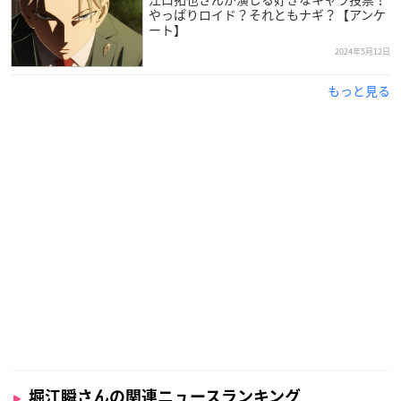
やっぱりロイド？それともナギ？【アンケ
ート】
2024年5月12日
もっと見る
堀江瞬さんの関連ニュースランキング