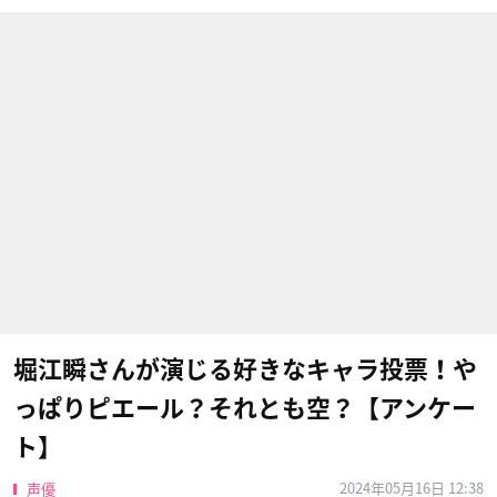
堀江瞬さんが演じる好きなキャラ投票！や
っぱりピエール？それとも空？【アンケー
ト】
2024年05月16日 12:38
声優