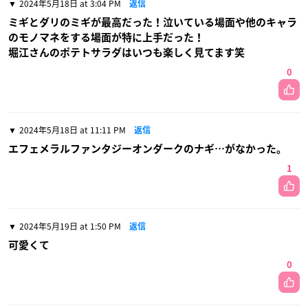
2024年5月18日 at 3:04 PM
返信
ミギとダリのミギが最高だった！泣いている場面や他のキャラ
のモノマネをする場面が特に上手だった！
堀江さんのポテトサラダはいつも楽しく見てます笑
0
2024年5月18日 at 11:11 PM
返信
エフェメラルファンタジーオンダークのナギ…がなかった。
1
2024年5月19日 at 1:50 PM
返信
可愛くて
0