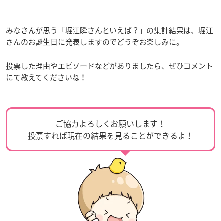
みなさんが思う「堀江瞬さんといえば？」の集計結果は、堀江
さんのお誕生日に発表しますのでどうぞお楽しみに。
投票した理由やエピソードなどがありましたら、ぜひコメント
にて教えてくださいね！
ご協力よろしくお願いします！
投票すれば現在の結果を見ることができるよ！