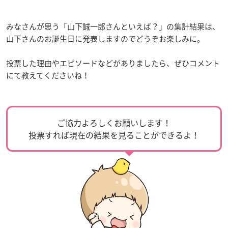
みなさんが思う「山下誠一郎さんといえば？」の集計結果は、
山下さんのお誕生日に発表しますのでどうぞお楽しみに。
投票した理由やエピソードなどがありましたら、ぜひコメント
にて教えてくださいね！
ご協力よろしくお願いします！
投票すれば現在の結果を見ることができるよ！