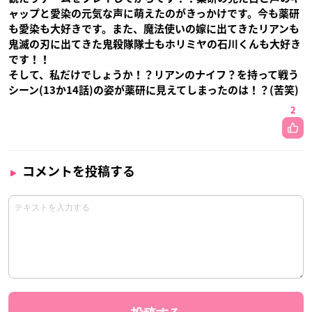
ャップと愛染の元気な声に萌えたのがきっかけです。今も薬研
も愛染も大好きです。また、魔法使いの嫁に出てきたリアンも
鬼滅の刃に出てきた鬼殺隊隊士もホリミヤの石川くんも大好き
です！！
そして、私だけでしょうか！？リアンのナイフ？を持って戦う
シーン(13か14話)の姿が薬研に見えてしまったのは！？(苦笑)
2
コメントを投稿する