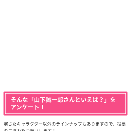
そんな「山下誠一郎さんといえば？」を
アンケート！
演じたキャラクター以外のラインナップもありますので、投票
のご協力をお願いします！