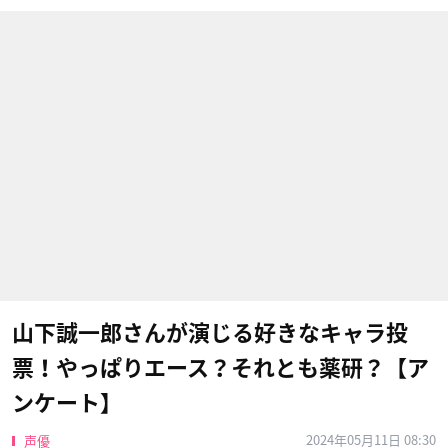
山下誠一郎さんが演じる好きなキャラ投
票！やっぱりエース？それとも薬研？【ア
ンケート】
2024年05月11日 08:30
声優