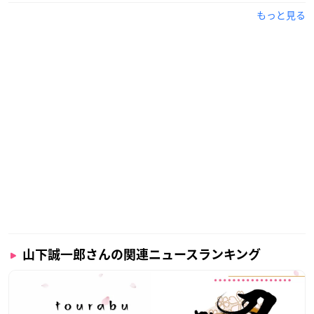
もっと見る
山下誠一郎さんの関連ニュースランキング