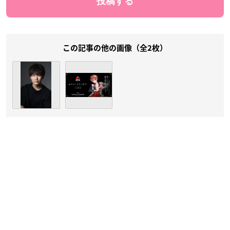
この記事の他の画像（全2枚）