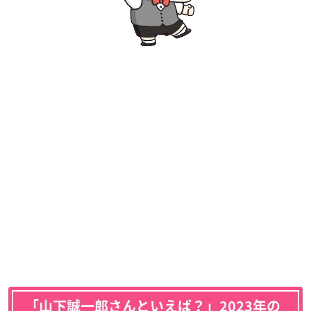
「山下誠一郎さんといえば？」2023年の