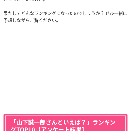
果たしてどんなランキングになったのでしょうか？ ぜひ一緒に
予想しながらご覧ください。
「山下誠一郎さんといえば？」ランキン
グTOP10【アンケート結果】