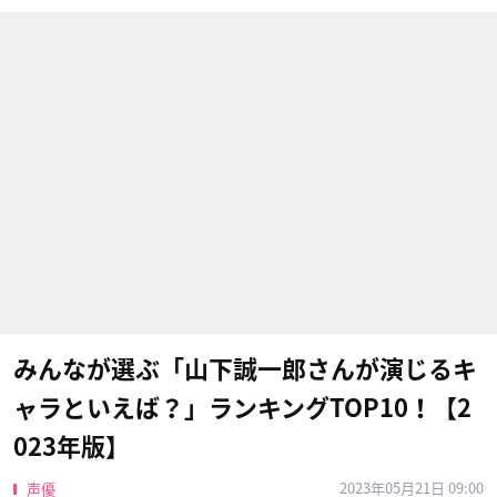
みんなが選ぶ「山下誠一郎さんが演じるキ
ャラといえば？」ランキングTOP10！【2
023年版】
2023年05月21日 09:00
声優