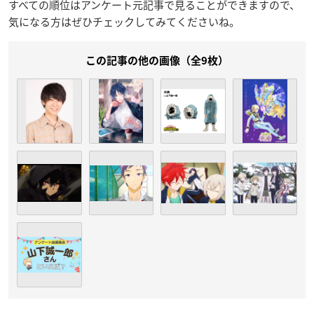
すべての順位はアンケート元記事で見ることができますので、
気になる方はぜひチェックしてみてくださいね。
この記事の他の画像（全9枚）