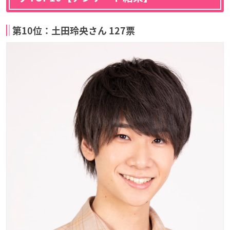
第10位：土田玲央さん 127票