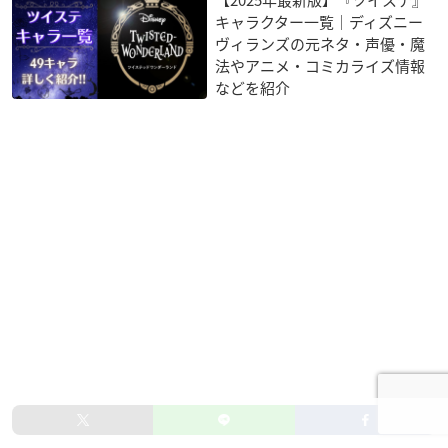
キャラクター一覧｜ディズニー
ヴィランズの元ネタ・声優・魔
法やアニメ・コミカライズ情報
などを紹介