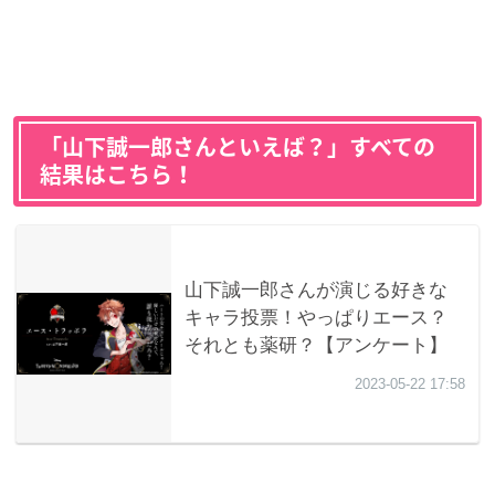
「山下誠一郎さんといえば？」すべての
結果はこちら！