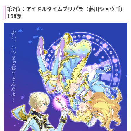
第7位：アイドルタイムプリパラ（夢川ショウゴ）
168票