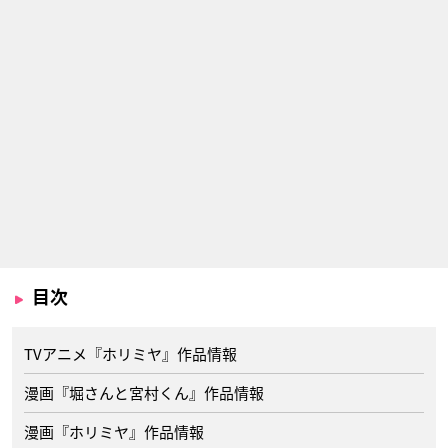
目次
TVアニメ『ホリミヤ』作品情報
漫画『堀さんと宮村くん』作品情報
漫画『ホリミヤ』作品情報