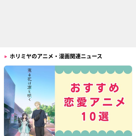
ホリミヤのアニメ・漫画関連ニュース