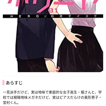
あらすじ
一見派手だけど、実は地味で家庭的な女子高生・堀さんと、学
校では根暗地味メガネだけど、実はピアスだらけの美形男子・
宮村くん。