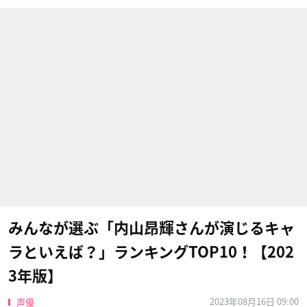
みんなが選ぶ「内山昂輝さんが演じるキャ
ラといえば？」ランキングTOP10！【202
3年版】
2023年08月16日 09:00
声優