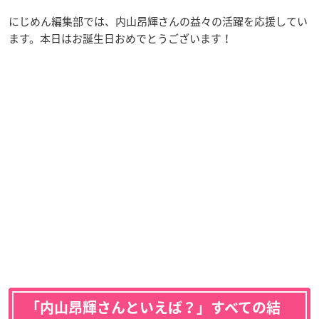
にじめん編集部では、内山昂輝さんの益々の活躍を応援してい
ます。本日はお誕生日おめでとうございます！
「内山昂輝さんといえば？」すべての結