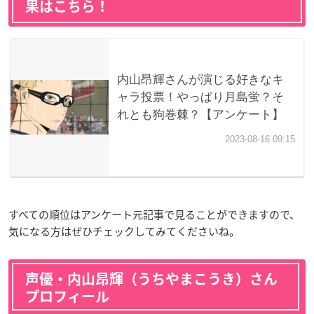
果はこちら！
すべての順位はアンケート元記事で見ることができますので、
気になる方はぜひチェックしてみてくださいね。
声優・内山昂輝（うちやまこうき）さん
プロフィール