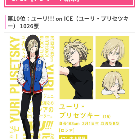
第10位：ユーリ!!! on ICE（ユーリ・プリセツキ
ー） 1026票