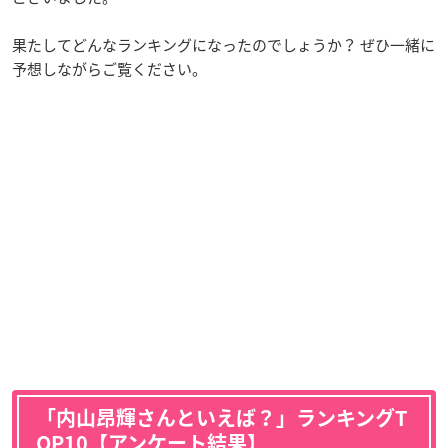
果たしてどんなランキングになったのでしょうか？ ぜひ一緒に
予想しながらご覧ください。
「内山昂輝さんといえば？」ランキングT
OP10【アンケート結果】