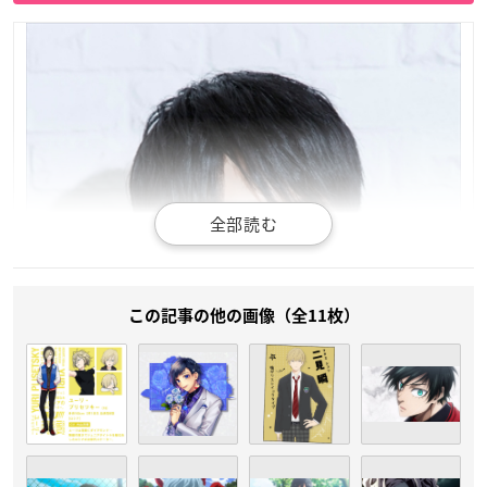
この記事の他の画像（全11枚）