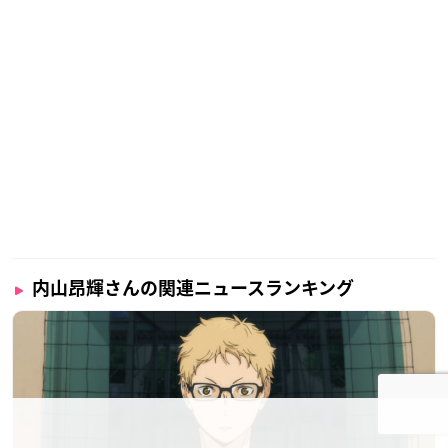
内山昂輝さんの関連ニュースランキング