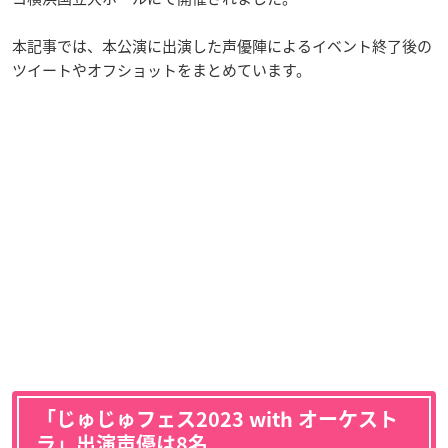
本記事では、本公演に出演した声優陣によるイベント終了後の
ツイートやオフショットをまとめています。
「じゅじゅフェス2023 with オーケスト
ラ」出演声優は8名