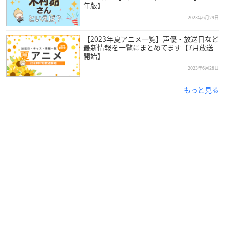
年版】
2023年6月29日
【2023年夏アニメ一覧】声優・放送日など
最新情報を一覧にまとめてます【7月放送
開始】
2023年6月28日
もっと見る