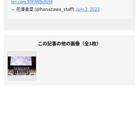
ter.com/f0FIW8cRzM
— 花澤香菜 (@hanazawa_staff)
July 2, 2023
この記事の他の画像（全1枚）