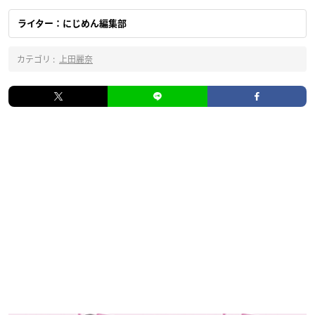
ライター：にじめん編集部
カテゴリ :
上田麗奈