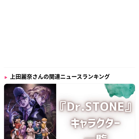
上田麗奈さんの関連ニュースランキング