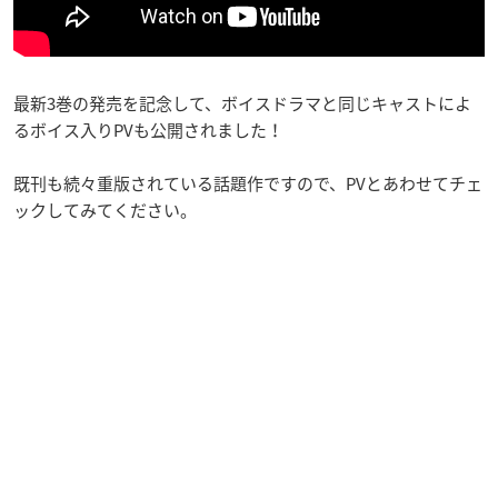
最新3巻の発売を記念して、ボイスドラマと同じキャストによ
るボイス入りPVも公開されました！
既刊も続々重版されている話題作ですので、PVとあわせてチェ
ックしてみてください。