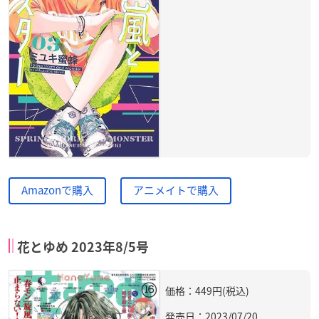
Amazonで購入
アニメイトで購入
花とゆめ 2023年8/5号
価格：449円(税込)
発売日：2023/07/20