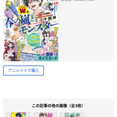
アニメイトで購入
この記事の他の画像（全3枚）