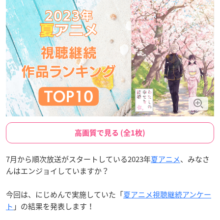
高画質で見る (全1枚)
7月から順次放送がスタートしている2023年
夏アニメ
、みなさ
んはエンジョイしていますか？
今回は、にじめんで実施していた「
夏アニメ視聴継続アンケー
ト
」の結果を発表します！