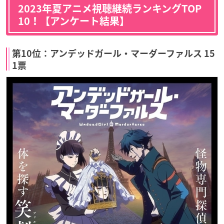
2023年夏アニメ視聴継続ランキングTOP
10！【アンケート結果】
第10位：アンデッドガール・マーダーファルス 15
1票