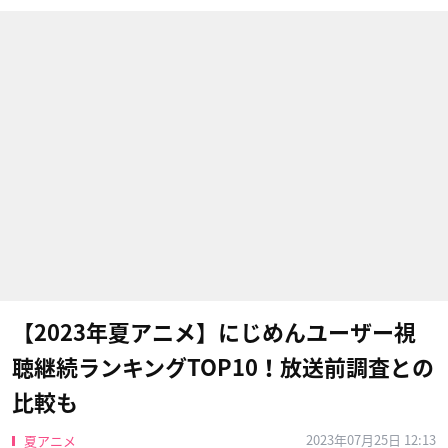
【2023年夏アニメ】にじめんユーザー視
聴継続ランキングTOP10！放送前調査との
比較も
2023年07月25日 12:13
夏アニメ