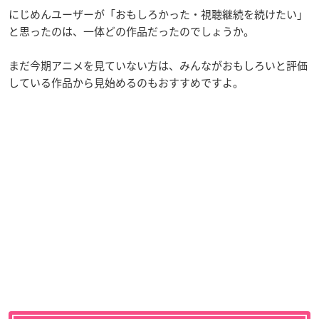
にじめんユーザーが「おもしろかった・視聴継続を続けたい」
と思ったのは、一体どの作品だったのでしょうか。
まだ今期アニメを見ていない方は、みんながおもしろいと評価
している作品から見始めるのもおすすめですよ。