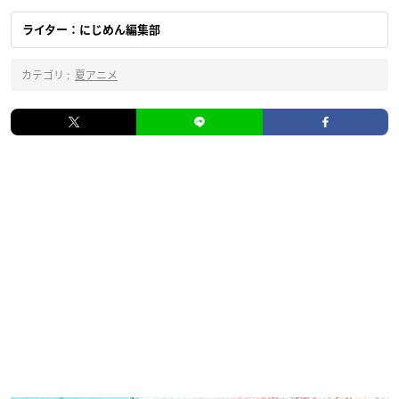
ライター：にじめん編集部
カテゴリ :
夏アニメ