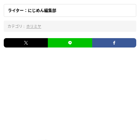
ライター：にじめん編集部
カテゴリ :
ホリミヤ