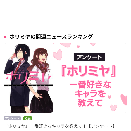
ホリミヤの関連ニュースランキング
アンケート
話題
『ホリミヤ』一番好きなキャラを教えて！【アンケート】