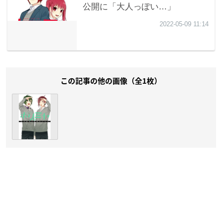
この記事の他の画像（全1枚）