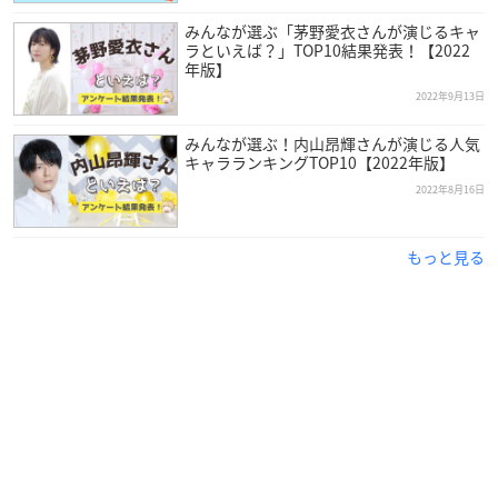
みんなが選ぶ「茅野愛衣さんが演じるキャ
ラといえば？」TOP10結果発表！【2022
年版】
2022年9月13日
みんなが選ぶ！内山昂輝さんが演じる人気
キャラランキングTOP10【2022年版】
2022年8月16日
もっと見る