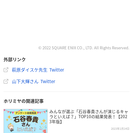
© 2022 SQUARE ENIX CO., LTD. All Rights Reserved.
外部リンク
萩原ダイスケ先生 Twitter
山下大輝さん Twitter
ホリミヤの関連記事
みんなが選ぶ「石谷春貴さんが演じるキャ
ラといえば？」TOP10の結果発表！【202
3年版】
2023年1月14日