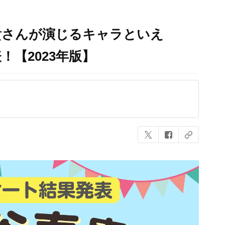
貴さんが演じるキャラといえ
！【2023年版】