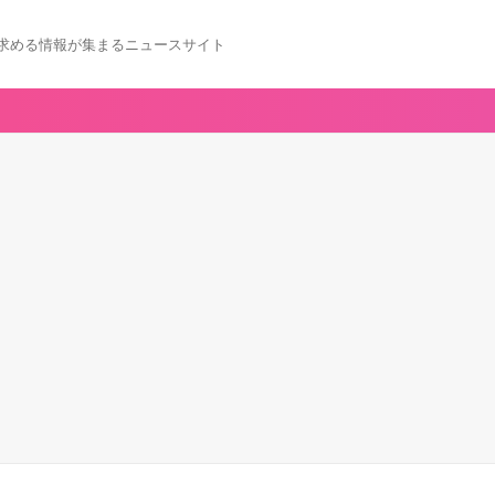
求める情報が集まるニュースサイト