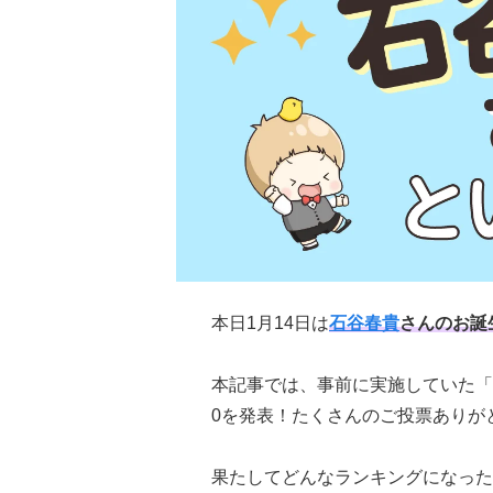
本日1月14日は
石谷春貴
さんのお誕
本記事では、事前に実施していた「
0を発表！たくさんのご投票ありが
果たしてどんなランキングになった