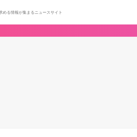
求める情報が集まるニュースサイト