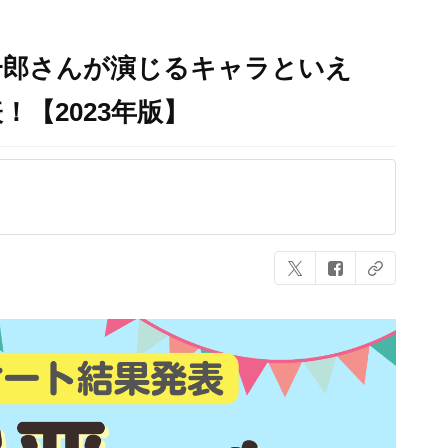
一郎さんが演じるキャラといえ
！【2023年版】