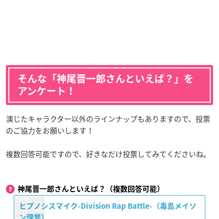
そんな「神尾晋一郎さんといえば？」を
アンケート！
演じたキャラクター以外のラインナップもありますので、投票
のご協力をお願いします！
複数回答可能ですので、好きなだけ投票してみてくださいね。
神尾晋一郎さんといえば？（複数回答可能）
ヒプノシスマイク-Division Rap Battle-（毒島メイソ
ン理鶯）