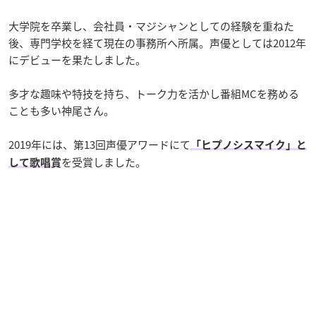
大学院を卒業し、会社員・マジシャンとしての経験を重ねた
後、専門学校を経て現在の事務所へ所属。声優としては2012年
にデビューを果たしました。
多才な趣味や特技を持ち、トーク力を活かし番組MCを務める
ことも多い神尾さん。
2019年には、第13回声優アワードにて
「ヒプノシスマイク」と
を受賞しました。
して歌唱賞