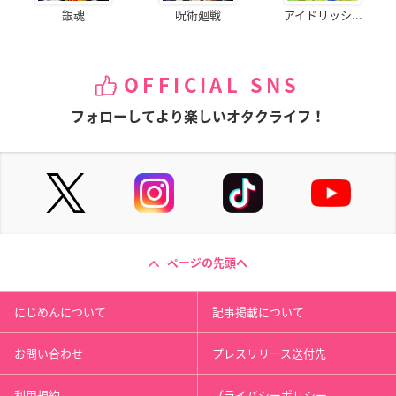
銀魂
呪術廻戦
アイドリッシ...
OFFICIAL SNS
フォローしてより楽しいオタクライフ！
ページの先頭へ
にじめんについて
記事掲載について
お問い合わせ
プレスリリース送付先
利用規約
プライバシーポリシー