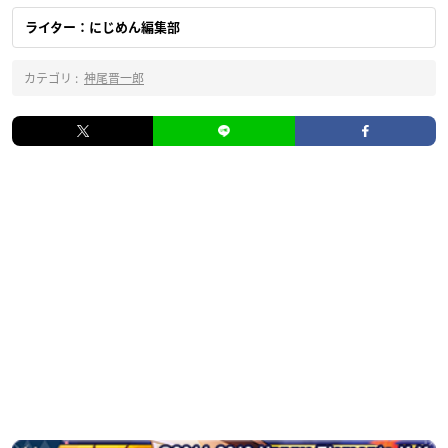
ライター：にじめん編集部
カテゴリ :
神尾晋一郎