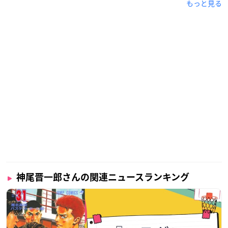
もっと見る
神尾晋一郎さんの関連ニュースランキング