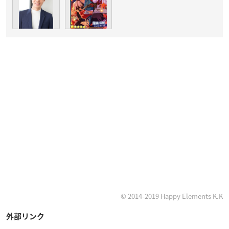
© 2014-2019 Happy Elements K.K
外部リンク