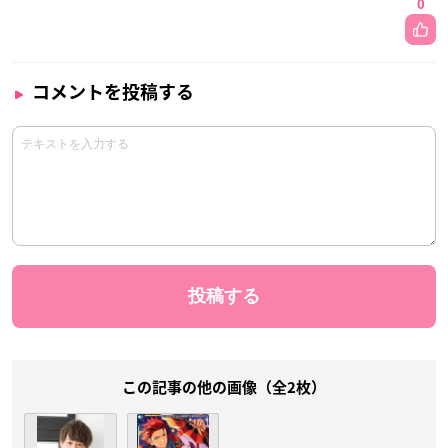
0
コメントを投稿する
この記事の他の画像（全2枚）