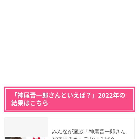
「神尾晋一郎さんといえば？」2022年の
結果はこちら