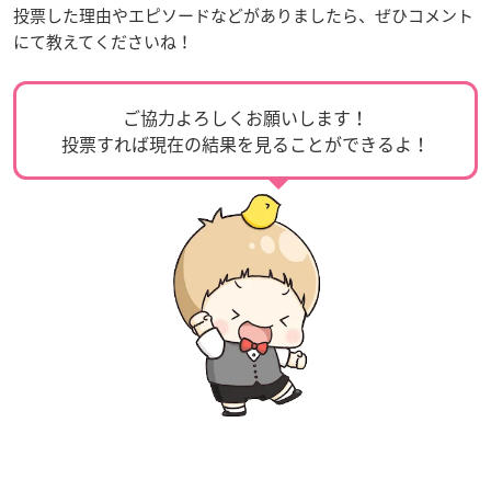
投票した理由やエピソードなどがありましたら、ぜひコメント
にて教えてくださいね！
ご協力よろしくお願いします！
投票すれば現在の結果を見ることができるよ！