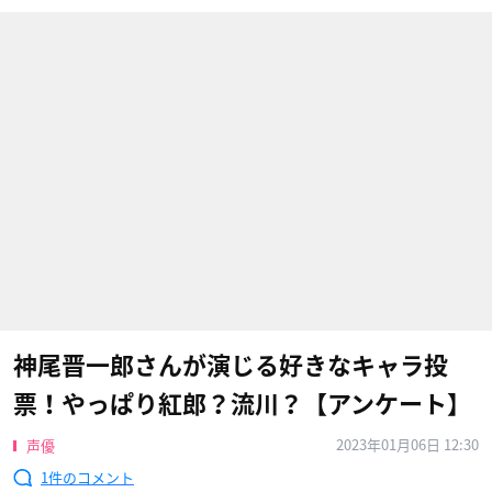
神尾晋一郎さんが演じる好きなキャラ投
票！やっぱり紅郎？流川？【アンケート】
2023年01月06日 12:30
声優
1