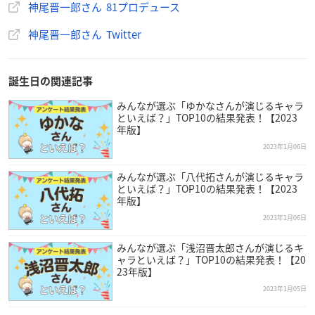
神尾晋一郎さん 81プロデュース
神尾晋一郎さん Twitter
誕生日の関連記事
みんなが選ぶ「ゆかなさんが演じるキャラ
といえば？」TOP10の結果発表！【2023
年版】
2023年1月06日
みんなが選ぶ「八代拓さんが演じるキャラ
といえば？」TOP10の結果発表！【2023
年版】
2023年1月06日
みんなが選ぶ「浅沼晋太郎さんが演じるキ
ャラといえば？」TOP10の結果発表！【20
23年版】
2023年1月05日