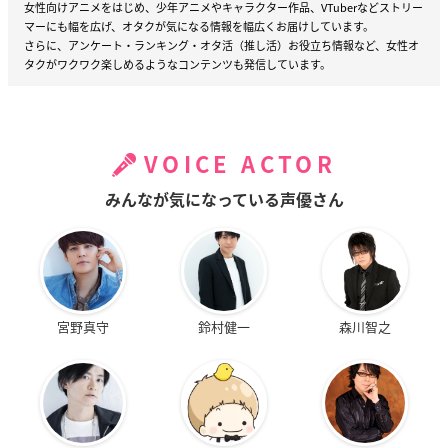
女性向けアニメをはじめ、少年アニメやキャラクター作品、VTuberなどストリー
マーにも幅を広げ、オタクが気になる情報を幅広くお届けしています。
さらに、アンケート・ランキング・オタ活（推し活）お役立ち情報など、女性オ
タクがワクワク楽しめるようなコンテンツも発信しています。
VOICE ACTOR
みんなが気になっている声優さん
宮野真守
鈴村健一
森川智之