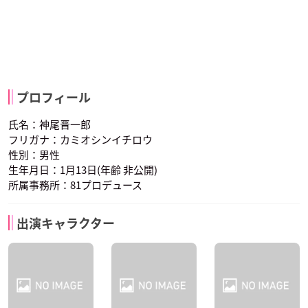
プロフィール
氏名：神尾晋一郎
フリガナ：カミオシンイチロウ
性別：男性
生年月日：1月13日(年齢 非公開)
所属事務所：81プロデュース
出演キャラクター