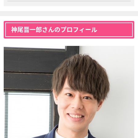
神尾晋一郎さんのプロフィール