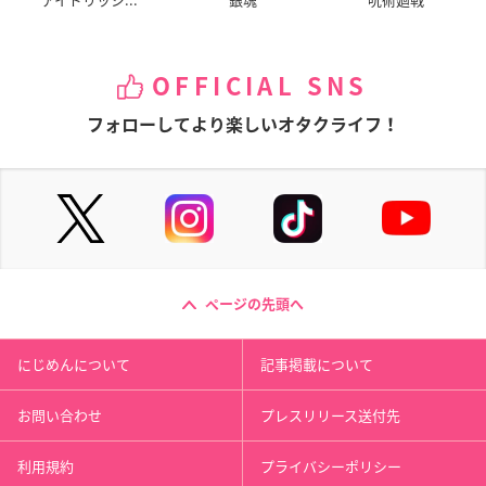
OFFICIAL SNS
フォローしてより楽しいオタクライフ！
ページの先頭へ
にじめんについて
記事掲載について
お問い合わせ
プレスリリース送付先
利用規約
プライバシーポリシー