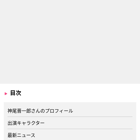
目次
神尾晋一郎さんのプロフィール
出演キャラクター
最新ニュース