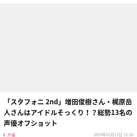
「スタフォニ 2nd」増田俊樹さん・梶原岳
人さんはアイドルそっくり！？総勢13名の
声優オフショット
2024年02月12日 12:18
声優