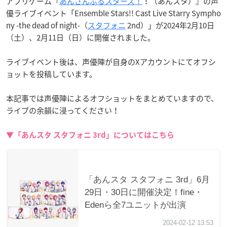
アプリゲーム『
あんさんぶるスターズ！
！（あんスタ）』の声
優ライブイベント「Ensemble Stars!! Cast Live Starry Sympho
ny -the dead of night-（
スタフォニ
2nd）」が2024年2月10日
（土）、2月11日（日）に開催されました。
ライブイベント後は、声優陣が自身のXアカウントにてオフシ
ョットを投稿しています。
本記事では声優陣によるオフショットをまとめていますので、
ライブの余韻に浸ってください！
▼「あんスタ スタフォニ 3rd」についてはこちら