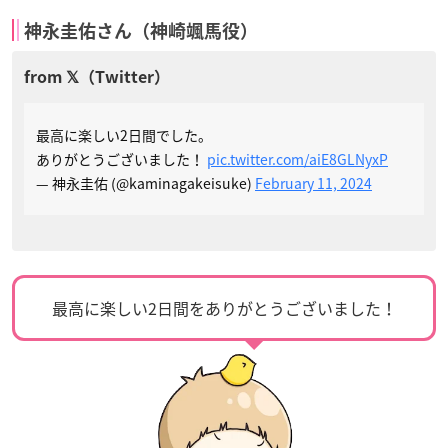
神永圭佑さん（神崎颯馬役）
最高に楽しい2日間でした。
ありがとうございました！
pic.twitter.com/aiE8GLNyxP
— 神永圭佑 (@kaminagakeisuke)
February 11, 2024
最高に楽しい2日間をありがとうございました！