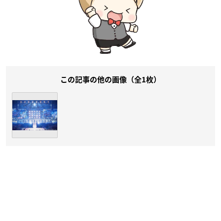
この記事の他の画像（全1枚）