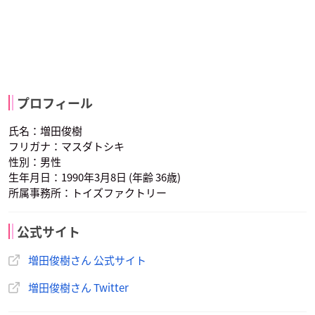
プロフィール
氏名：増田俊樹
フリガナ：マスダトシキ
性別：男性
生年月日：1990年3月8日 (年齢 36歳)
所属事務所：トイズファクトリー
公式サイト
増田俊樹さん 公式サイト
増田俊樹さん Twitter