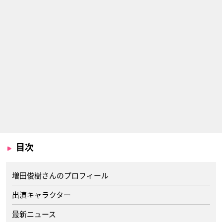
目次
増田俊樹さんのプロフィール
出演キャラクター
最新ニュース