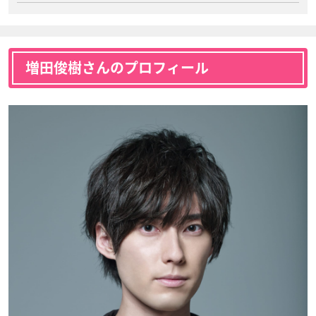
増田俊樹さんのプロフィール