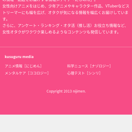
女性向けアニメをはじめ、少年アニメやキャラクター作品、VTuberなどス
トリーマーにも幅を広げ、オタクが気になる情報を幅広くお届けしていま
す。
さらに、アンケート・ランキング・オタ活（推し活）お役立ち情報など、
女性オタクがワクワク楽しめるようなコンテンツも発信しています。
kusuguru
media
アニメ情報［にじめん］
科学ニュース［ナゾロジー］
メンタルケア［ココロジー］
心理テスト［シンリ］
Copyright 2013 nijimen.