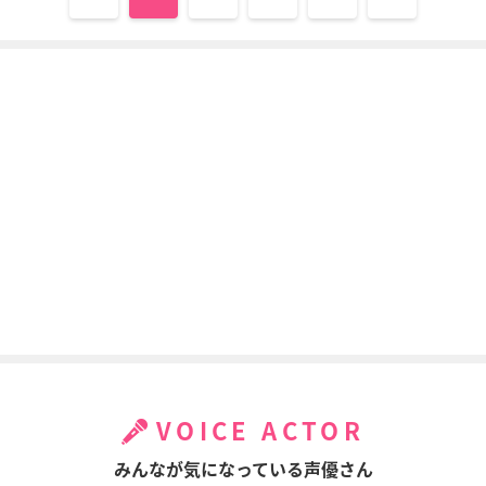
VOICE ACTOR
みんなが気になっている声優さん