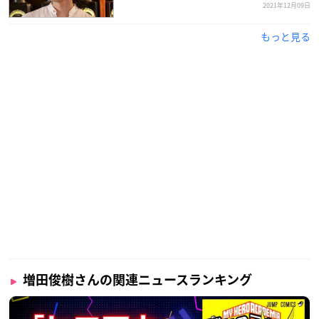
2021年12月09日
もっと見る
増田俊樹さんの関連ニュースランキング