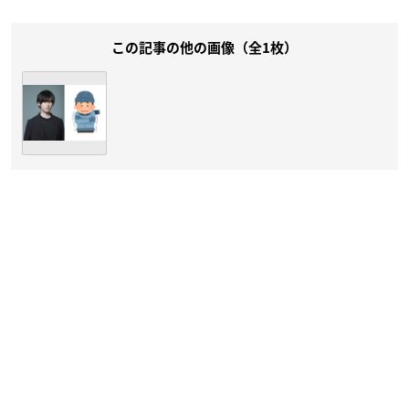
この記事の他の画像（全1枚）