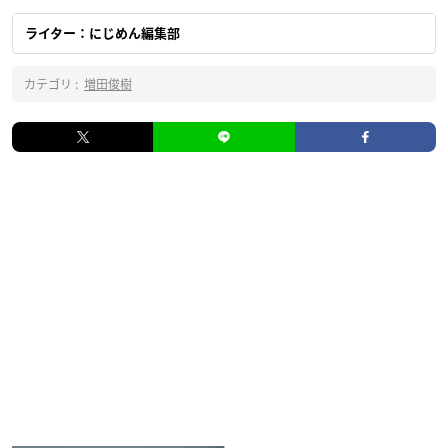
ライター：にじめん編集部
カテゴリ :
増田俊樹