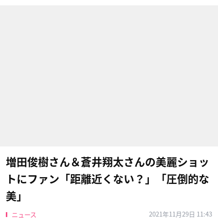
増田俊樹さん＆蒼井翔太さんの美麗ショッ
トにファン「距離近くない？」「圧倒的な
美」
2021年11月29日 11:43
ニュース