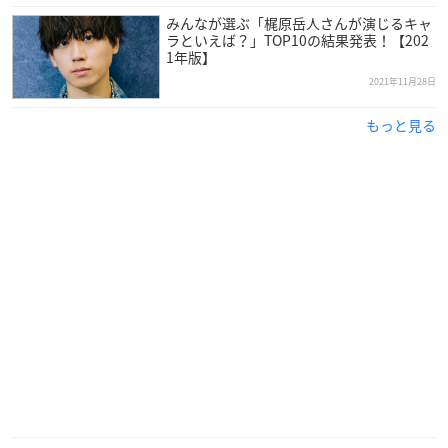
みんなが選ぶ「梶原岳人さんが演じるキャ
ラといえば？」TOP10の結果発表！【202
1年版】
2021年11月28日
もっと見る