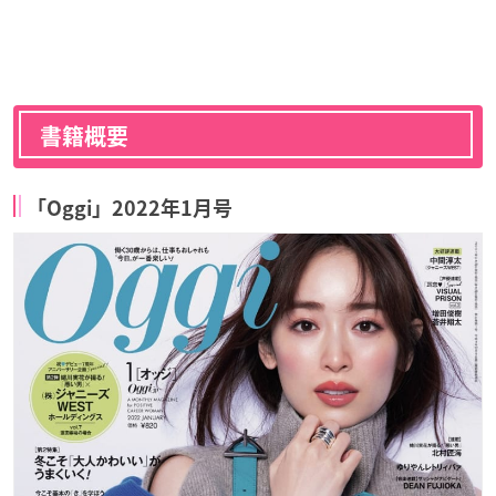
書籍概要
「Oggi」2022年1月号