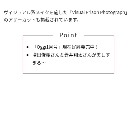
ヴィジュアル系メイクを施した「Visual Prison Photograph」
のアザーカットも掲載されています。
Point
「Oggi1月号」現在好評発売中！
増田俊樹さん＆蒼井翔太さんが美しす
ぎる…