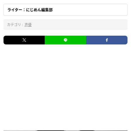
ライター：にじめん編集部
カテゴリ :
声優