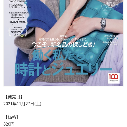
【発売日】
2021年11月27日(土)
【価格】
820円