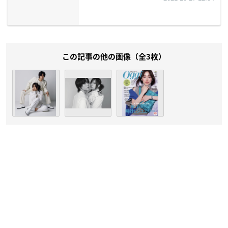
この記事の他の画像（全3枚）