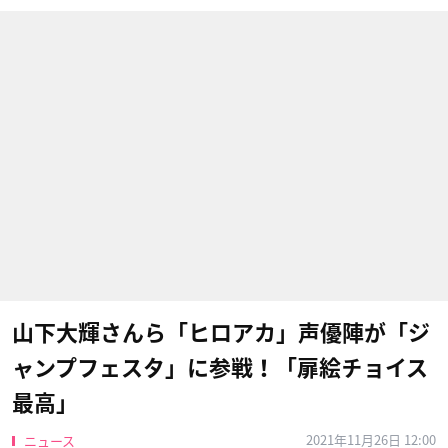
山下大輝さんら「ヒロアカ」声優陣が「ジ
ャンプフェスタ」に参戦！「扉絵チョイス
最高」
2021年11月26日 12:00
ニュース