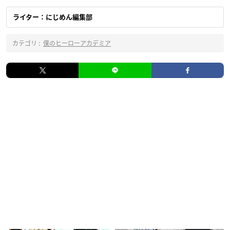
ライター：にじめん編集部
カテゴリ :
僕のヒーローアカデミア