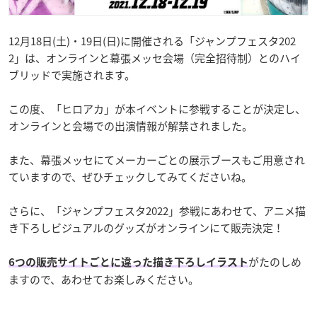
12月18日(土)・19日(日)に開催される「ジャンプフェスタ202
2」は、オンラインと幕張メッセ会場（完全招待制）とのハイ
ブリッドで実施されます。
この度、「ヒロアカ」が本イベントに参戦することが決定し、
オンラインと会場での出演情報が解禁されました。
また、幕張メッセにてメーカーごとの展示ブースもご用意され
ていますので、ぜひチェックしてみてくださいね。
さらに、「ジャンプフェスタ2022」参戦にあわせて、アニメ描
き下ろしビジュアルのグッズがオンラインにて販売決定！
がたのしめ
6つの販売サイトごとに違った描き下ろしイラスト
ますので、あわせてお楽しみください。