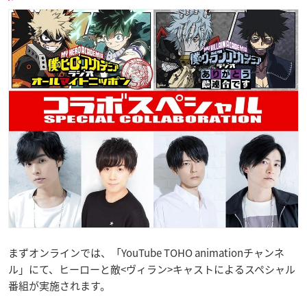
まずオンラインでは、「YouTube TOHO animationチャンネ
ル」にて、ヒーローと敵<ヴィラン>キャストによるスペシャル
番組が実施されます。