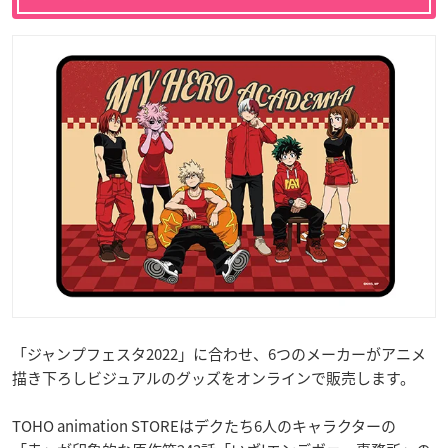
「ジャンプフェスタ2022」に合わせ、6つのメーカーがアニメ
描き下ろしビジュアルのグッズをオンラインで販売します。
TOHO animation STOREはデクたち6人のキャラクターの