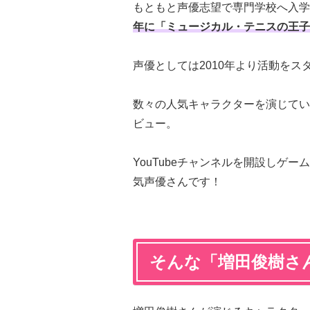
もともと声優志望で専門学校へ入学
年に「ミュージカル・テニスの王子
声優としては2010年より活動をス
数々の人気キャラクターを演じてい
ビュー。
YouTubeチャンネルを開設しゲ
気声優さんです！
そんな「増田俊樹さ