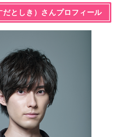
すだとしき）さんプロフィール