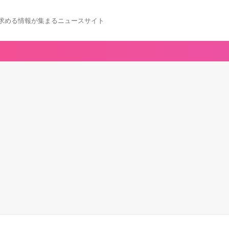
求める情報が集まるニュースサイト