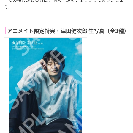
う。
アニメイト限定特典・津田健次郎 生写真（全3種）