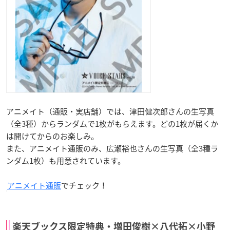
アニメイト（通販・実店舗）では、津田健次郎さんの生写真
（全3種）からランダムで1枚がもらえます。どの1枚が届くか
は開けてからのお楽しみ。
また、アニメイト通販のみ、広瀬裕也さんの生写真（全3種ラ
ンダム1枚）も用意されています。
アニメイト通販
でチェック！
楽天ブックス限定特典・増田俊樹×八代拓×小野