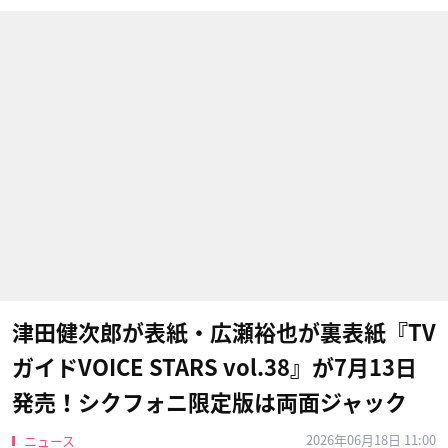
津田健次郎が表紙・広瀬裕也が裏表紙『TV
ガイドVOICE STARS vol.38』が7月13日
発売！シクフォニ限定版は両面ジャック
2026年06月18日 11:00
ニュース