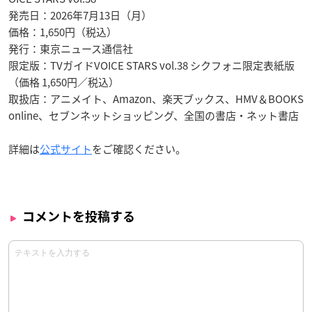
発売日：2026年7月13日（月）
価格：1,650円（税込）
発行：東京ニュース通信社
限定版：TVガイドVOICE STARS vol.38 シクフォニ限定表紙版
（価格 1,650円／税込）
取扱店：アニメイト、Amazon、楽天ブックス、HMV＆BOOKS
online、セブンネットショッピング、全国の書店・ネット書店
詳細は
公式サイト
をご確認ください。
コメントを投稿する