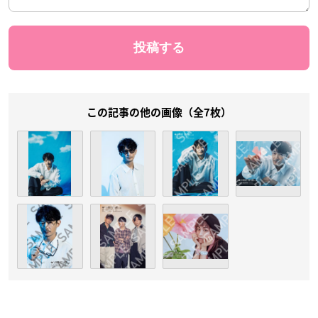
この記事の他の画像（全7枚）