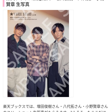
賢章 生写真
楽天ブックスでは、増田俊樹さん・八代拓さん・小野賢章さん