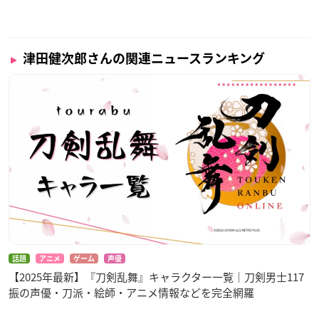
津田健次郎さんの関連ニュースランキング
話題
アニメ
ゲーム
声優
【2025年最新】『刀剣乱舞』キャラクター一覧｜刀剣男士117
振の声優・刀派・絵師・アニメ情報などを完全網羅