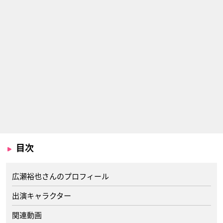
目次
広瀬裕也さんのプロフィール
出演キャラクター
関連動画