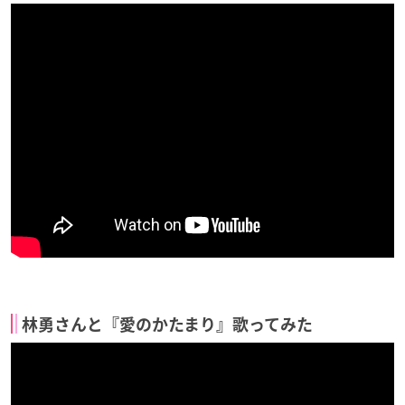
林勇さんと『愛のかたまり』歌ってみた