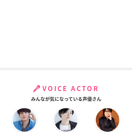
VOICE ACTOR
みんなが気になっている声優さん