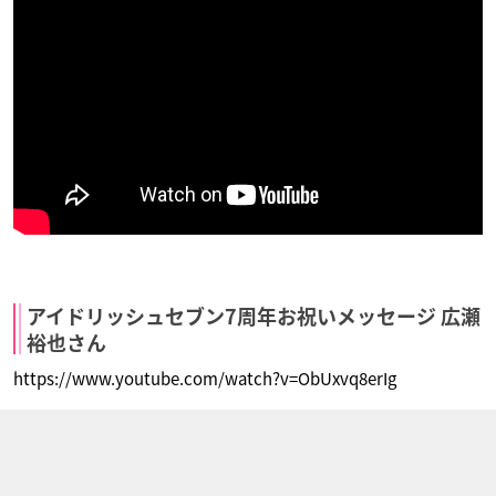
アイドリッシュセブン7周年お祝いメッセージ 広瀬
裕也さん
https://www.youtube.com/watch?v=ObUxvq8erIg