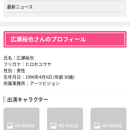
最新ニュース
広瀬裕也さんのプロフィール
氏名：広瀬裕也
フリガナ：ヒロセユウヤ
性別：男性
生年月日：1996年4月9日 (年齢 30歳)
所属事務所：アーツビジョン
出演キャラクター