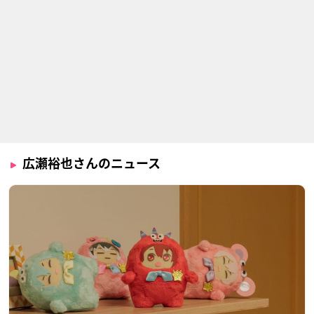
広瀬裕也さんのニュース