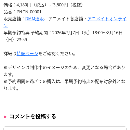
価格：4,180円（税込）／3,800円（税抜）
品番：PNCN-00001
販売店舗：
DMM通販
、アニメイト各店舗・
アニメイトオンライ
ン
早期予約特典 予約期間：2026年7月7日（火）18:00〜8月16日
（日）23:59
詳細は
特設ページ
をご確認ください。
※デザインは制作中のイメージのため、変更となる場合があり
ます。
※予約期間を過ぎての購入は、早期予約特典の配布対象外とな
ります。
コメントを投稿する