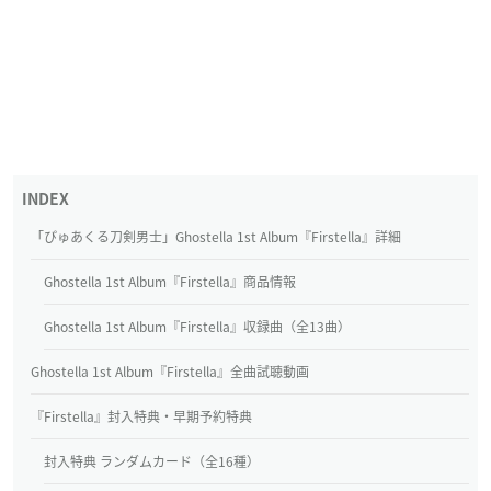
「ぴゅあくる刀剣男士」Ghostella 1st Album『Firstella』詳細
Ghostella 1st Album『Firstella』商品情報
Ghostella 1st Album『Firstella』収録曲（全13曲）
Ghostella 1st Album『Firstella』全曲試聴動画
『Firstella』封入特典・早期予約特典
封入特典 ランダムカード（全16種）