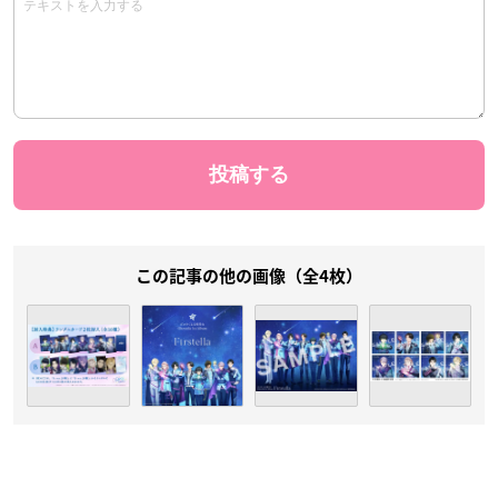
この記事の他の画像（全4枚）