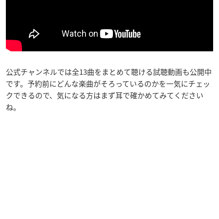
公式チャンネルでは全13曲をまとめて聴ける試聴動画も公開中
です。予約前にどんな楽曲がそろっているのかを一気にチェッ
クできるので、気になる方はまず耳で確かめてみてください
ね。