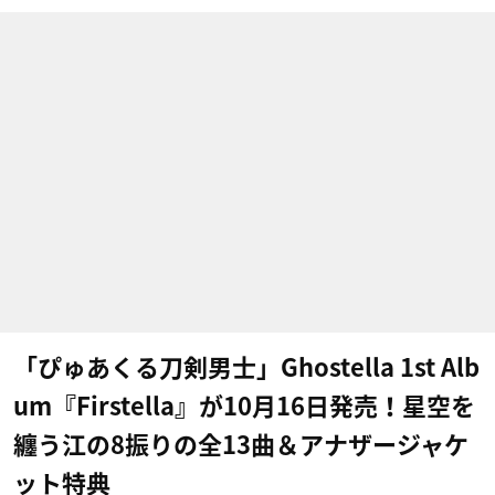
「ぴゅあくる刀剣男士」Ghostella 1st Alb
um『Firstella』が10月16日発売！星空を
纏う江の8振りの全13曲＆アナザージャケ
ット特典