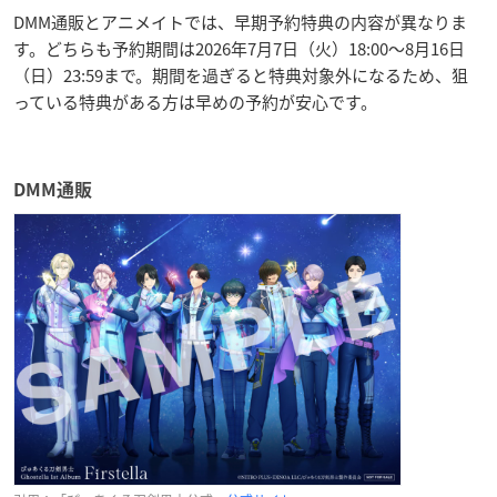
DMM通販とアニメイトでは、早期予約特典の内容が異なりま
す。どちらも予約期間は2026年7月7日（火）18:00〜8月16日
（日）23:59まで。期間を過ぎると特典対象外になるため、狙
っている特典がある方は早めの予約が安心です。
DMM通販