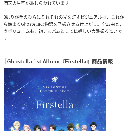
満天の星空があしらわれています。
8振りが手のひらにそれぞれの光を灯すビジュアルは、これか
ら始まるGhostellaの物語を予感させる仕上がり。全13曲とい
うボリュームも、初アルバムとしては嬉しい大盤振る舞いで
す。
Ghostella 1st Album『Firstella』商品情報