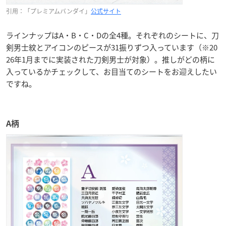
引用：「プレミアムバンダイ」
公式サイト
ラインナップはA・B・C・Dの全4種。それぞれのシートに、刀
剣男士紋とアイコンのピースが31振りずつ入っています（※20
26年1月までに実装された刀剣男士が対象）。推しがどの柄に
入っているかチェックして、お目当てのシートをお迎えしたい
ですね。
A柄