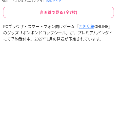
引用：「プレミアムバンダイ」
公式サイト
高画質で見る (全7枚)
PCブラウザ・スマートフォン向けゲーム『
刀剣乱舞
ONLINE』
のグッズ「ボンボンドロップシール」が、プレミアムバンダイ
にて予約受付中。2027年1月の発送が予定されています。