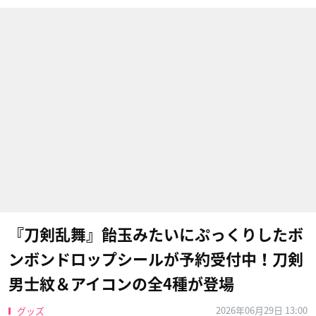
『刀剣乱舞』飴玉みたいにぷっくりしたボ
ンボンドロップシールが予約受付中！刀剣
男士紋＆アイコンの全4種が登場
2026年06月29日 13:00
グッズ