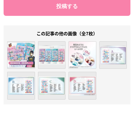
この記事の他の画像（全7枚）