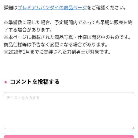
詳細は
プレミアムバンダイの商品ページ
をご確認ください。
※準備数に達した場合、予定期間内であっても早期に販売を終
了する場合があります。
※本ページに掲載された商品写真・仕様は開発中のものです。
商品仕様等は予告なく変更になる場合があります。
※2026年1月までに実装された刀剣男士が対象です。
コメントを投稿する