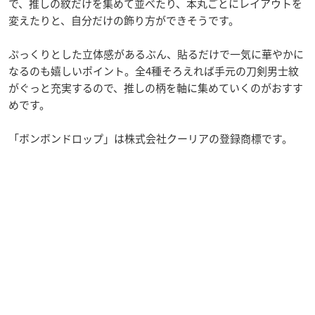
で、推しの紋だけを集めて並べたり、本丸ごとにレイアウトを
変えたりと、自分だけの飾り方ができそうです。
ぷっくりとした立体感があるぶん、貼るだけで一気に華やかに
なるのも嬉しいポイント。全4種そろえれば手元の刀剣男士紋
がぐっと充実するので、推しの柄を軸に集めていくのがおすす
めです。
「ボンボンドロップ」は株式会社クーリアの登録商標です。