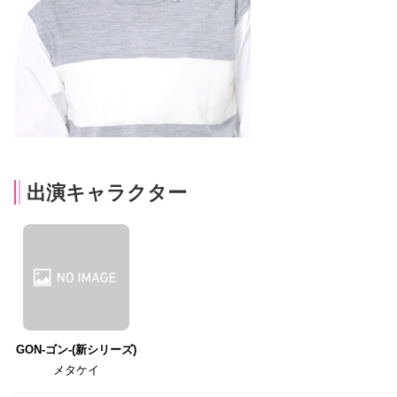
出演キャラクター
GON-ゴン-(新シリーズ)
メタケイ