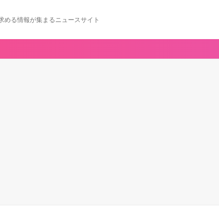
求める情報が集まるニュースサイト