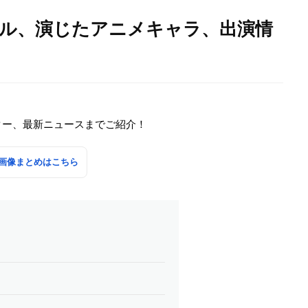
ール、演じたアニメキャラ、出演情
ター、最新ニュースまでご紹介！
画像まとめはこちら