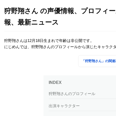
狩野翔さん の声優情報、プロフィ
報、最新ニュース
狩野翔さんは12月18日生まれで年齢は非公開です。
にじめんでは、狩野翔さんのプロフィールから演じたキャラク
「狩野翔さん」の関連
狩野翔さんのプロフィール
出演キャラクター