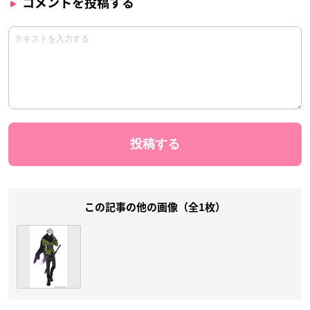
コメントを投稿する
この記事の他の画像（全1枚）