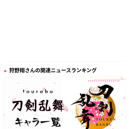
狩野翔さんの関連ニュースランキング