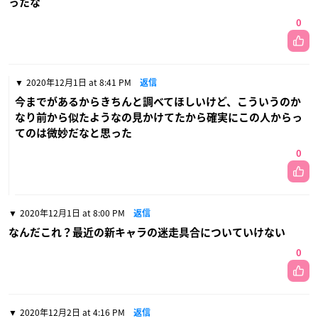
ったな
0
2020年12月1日 at 8:41 PM
返信
今までがあるからきちんと調べてほしいけど、こういうのか
なり前から似たようなの見かけてたから確実にこの人からっ
てのは微妙だなと思った
0
2020年12月1日 at 8:00 PM
返信
なんだこれ？最近の新キャラの迷走具合についていけない
0
2020年12月2日 at 4:16 PM
返信