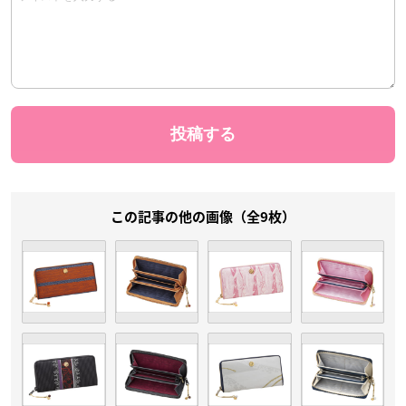
この記事の他の画像（全9枚）