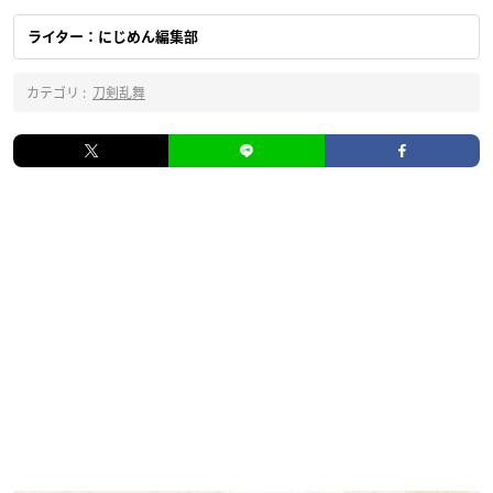
ライター：にじめん編集部
カテゴリ :
刀剣乱舞