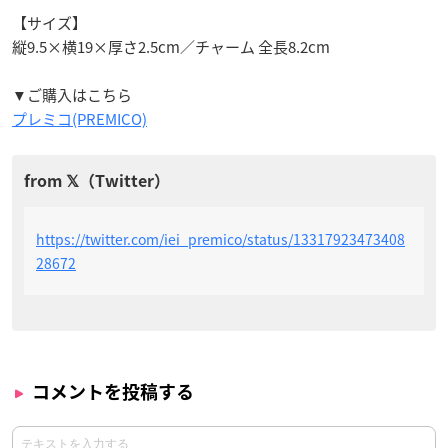
【サイズ】
縦9.5×横19×厚さ2.5cm／チャーム 全長8.2cm
▼ご購入はこちら
プレミコ(PREMICO)
https://twitter.com/iei_premico/status/13317923473408
28672
コメントを投稿する