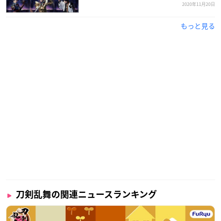
2020年11月20日
もっと見る
刀剣乱舞の関連ニュースランキング