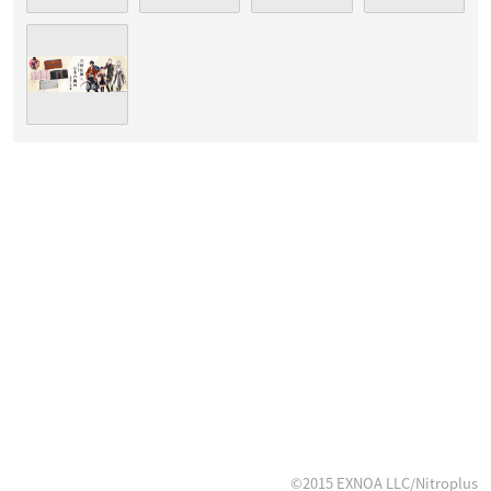
©2015 EXNOA LLC/Nitroplus