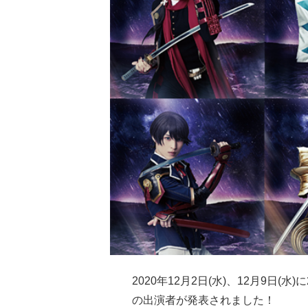
2020年12月2日(水)、12月9日(
の出演者が発表されました！