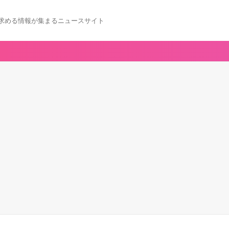
求める情報が集まるニュースサイト