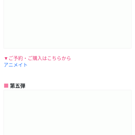
▼ご予約・ご購入はこちらから
アニメイト
第五弾