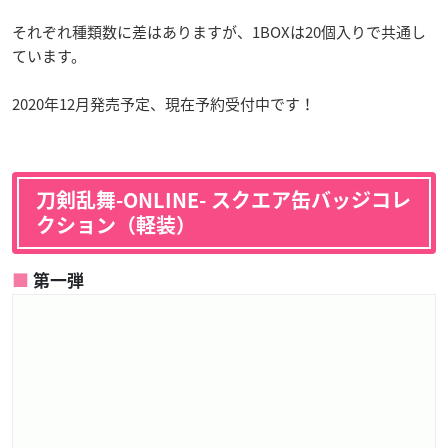
それぞれ種類数に差はありますが、1BOXは20個入りで共通し
ています。
2020年12月発売予定、現在予約受付中です！
刀剣乱舞-ONLINE- スクエア缶バッジコレ
クション（軽装）
第一弾