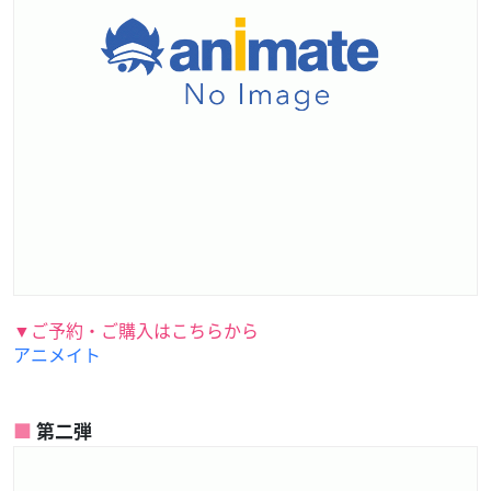
▼ご予約・ご購入はこちらから
アニメイト
第二弾