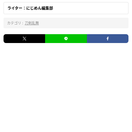
ライター：にじめん編集部
カテゴリ :
刀剣乱舞