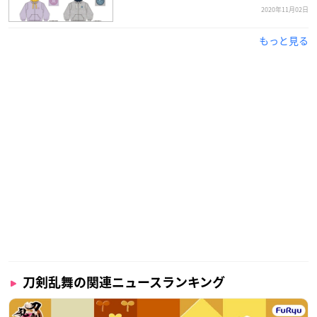
2020年11月02日
もっと見る
刀剣乱舞の関連ニュースランキング