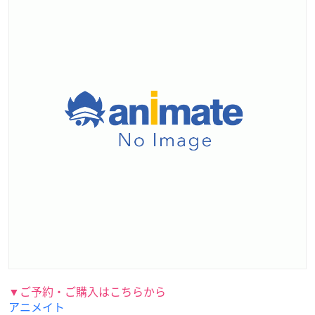
▼ご予約・ご購入はこちらから
アニメイト