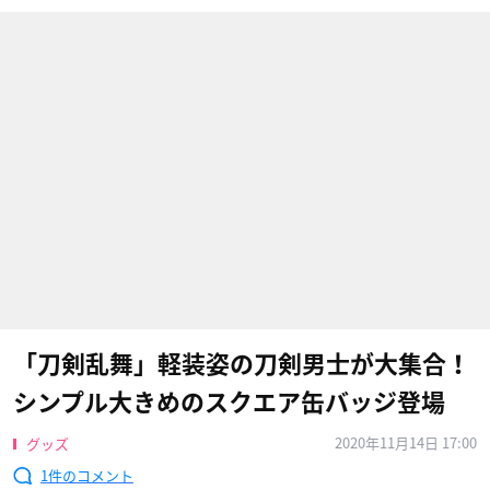
「刀剣乱舞」軽装姿の刀剣男士が大集合！
シンプル大きめのスクエア缶バッジ登場
2020年11月14日 17:00
グッズ
1