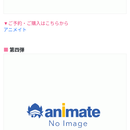
▼ご予約・ご購入はこちらから
アニメイト
第四弾