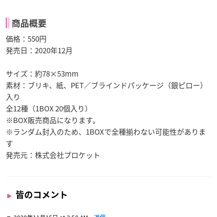
商品概要
価格：550円
発売日：2020年12月
サイズ：約78×53mm
素材：ブリキ、紙、PET／ブラインドパッケージ（銀ピロー）
入り
全12種（1BOX 20個入り）
※BOX販売商品になります。
※ランダム封入のため、1BOXで全種揃わない可能性がありま
す
発売元：株式会社プロケット
皆のコメント