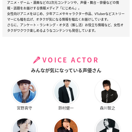
アニメ・ゲーム・漫画などの2次元コンテンツや、声優・舞台・俳優などの情
報・話題をお届けする情報メディア「にじめん」。
女性向けアニメをはじめ、少年アニメやキャラクター作品、VTuberなどストリー
マーにも幅を広げ、オタクが気になる情報を幅広くお届けしています。
さらに、アンケート・ランキング・オタ活（推し活）お役立ち情報など、女性オ
タクがワクワク楽しめるようなコンテンツも発信しています。
VOICE ACTOR
みんなが気になっている声優さん
宮野真守
鈴村健一
森川智之