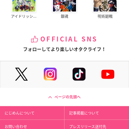
アイドリッシ...
銀魂
呪術廻戦
OFFICIAL SNS
フォローしてより楽しいオタクライフ！
ページの先頭へ
にじめんについて
記事掲載について
お問い合わせ
プレスリリース送付先