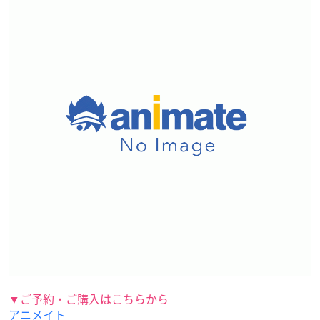
▼ご予約・ご購入はこちらから
アニメイト