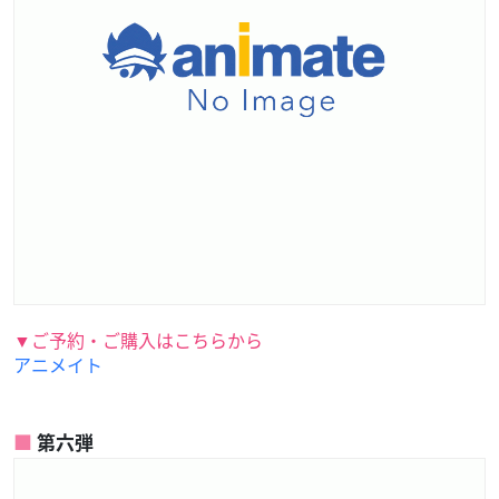
▼ご予約・ご購入はこちらから
アニメイト
第六弾