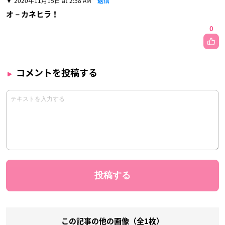
2020年11月15日 at 2:58 AM
返信
オ－カネヒラ！
0
コメントを投稿する
この記事の他の画像（全1枚）