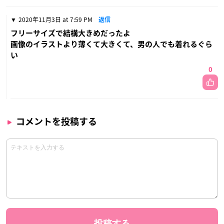
2020年11月3日 at 7:59 PM
返信
フリーサイズで結構大きめだったよ
画像のイラストより薄くて大きくて、男の人でも着れるぐら
い
0
コメントを投稿する