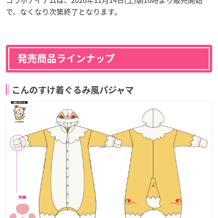
コラボアイテムは、2020年11月14日(土)朝10時より販売開始
で、なくなり次第終了となります。
発売商品ラインナップ
こんのすけ着ぐるみ風パジャマ