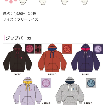
価格：4,980円（税抜）
サイズ：フリーサイズ
ジップパーカー