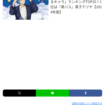
るキャラ」ランキングTOP10！1
位は『黒バス』黒子テツヤ【202
4年版】
記事の内容について報告する