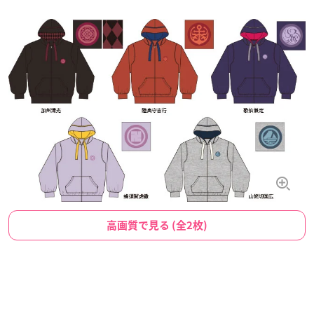
高画質で見る (全2枚)