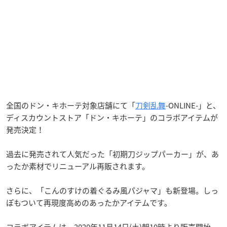
全国のドン・キホーテ対象店舗にて「
刀剣乱舞
-ONLINE-」と、
ディスカウントストア「ドン・キホーテ」のコラボアイテムが
発売決定！
過去に発売されて人気だった「初期刀ジップパーカー」が、あ
ったか素材でリニューアル再販されます。
さらに、「こんのすけの着ぐるみ風パジャマ」も新登場。しっ
ぽもついて再現度高めのあったかアイテムです。