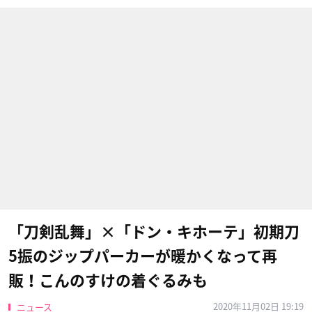
「刀剣乱舞」×「ドン・キホーテ」初期刀
5振のジップパーカーが暖かくなって再
販！こんのすけの着ぐるみも
2020年11月02日 19:19
ニュース