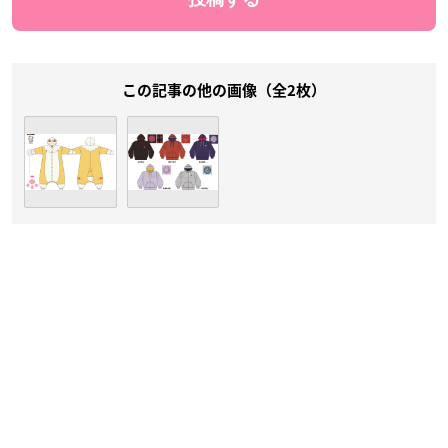
この記事の他の画像（全2枚）