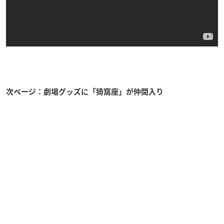
次ページ：劇場グッズに「猗窩座」が仲間入り