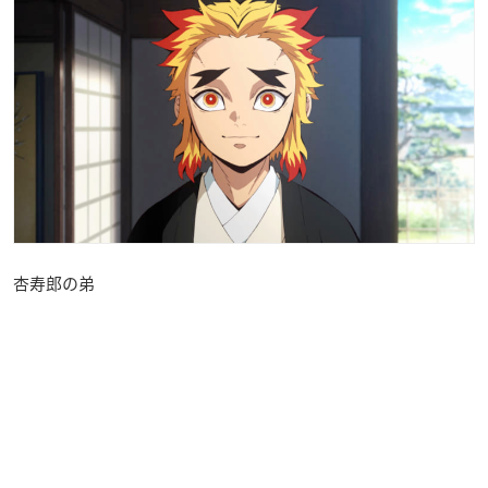
杏寿郎の弟