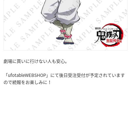
劇場に買いに行けない人も安心。
「ufotableWEBSHOP」にて後日受注受付が予定されています
ので続報をお楽しみに！