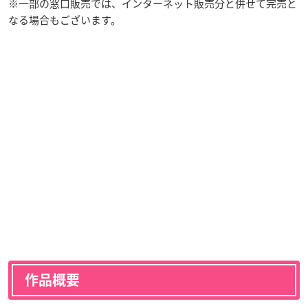
※一部の窓口販売では、インターネット販売分と併せて完売と
なる場合もございます。
作品概要