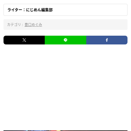
ライター：にじめん編集部
カテゴリ :
豊口めぐみ