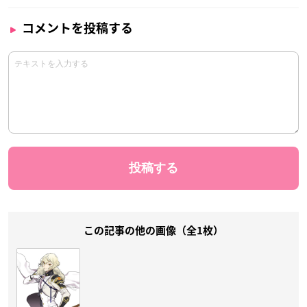
コメントを投稿する
この記事の他の画像（全1枚）