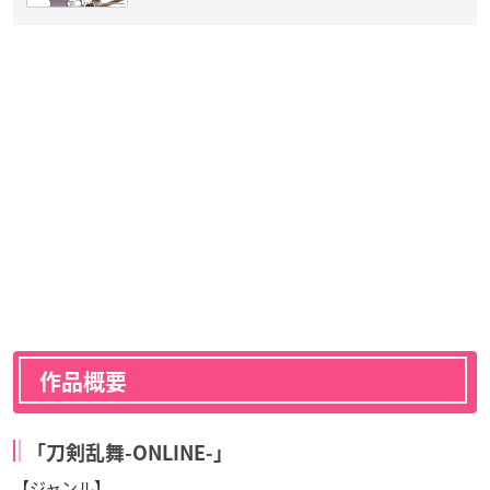
作品概要
「刀剣乱舞-ONLINE-」
【ジャンル】