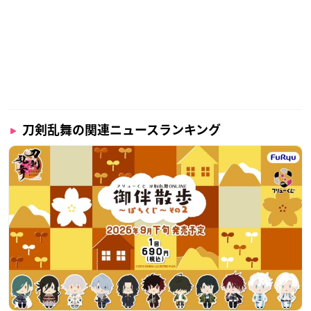
刀剣乱舞の関連ニュースランキング